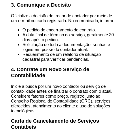
3. Comunique a Decisão
Oficialize a decisão de trocar de contador por meio de
um e-mail ou carta registrada. No comunicado, informe:
O pedido de encerramento do contrato.
A data final de término do serviço, geralmente 30
dias após o pedido.
Solicitação de toda a documentação, senhas e
logins em posse do contador atual.
Requerimento de um relatório de situação
cadastral para verificar pendências.
4. Contrate um Novo Serviço de
Contabilidade
Inicie a busca por um novo contador ou serviço de
contabilidade antes de finalizar o contrato com o atual.
Considere fatores como preço, registro junto ao
Conselho Regional de Contabilidade (CRC), serviços
oferecidos, atendimento ao cliente e uso de soluções
tecnológicas.
Carta de Cancelamento de Serviços
Contábeis