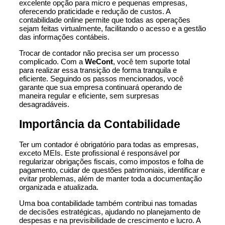
excelente opção para micro e pequenas empresas,
oferecendo praticidade e redução de custos. A
contabilidade online permite que todas as operações
sejam feitas virtualmente, facilitando o acesso e a gestão
das informações contábeis.
Trocar de contador não precisa ser um processo
complicado. Com a
WeCont
,
você tem suporte total
para realizar essa transição de forma tranquila e
eficiente. Seguindo os passos mencionados, você
garante que sua empresa continuará operando de
maneira regular e eficiente, sem surpresas
desagradáveis.
Importância da Contabilidade
Ter um contador é obrigatório para todas as empresas,
exceto MEIs. Este profissional é responsável por
regularizar obrigações fiscais, como impostos e folha de
pagamento, cuidar de questões patrimoniais, identificar e
evitar problemas, além de manter toda a documentação
organizada e atualizada.
Uma boa contabilidade também contribui nas tomadas
de decisões estratégicas, ajudando no planejamento de
despesas e na previsibilidade de crescimento e lucro. A