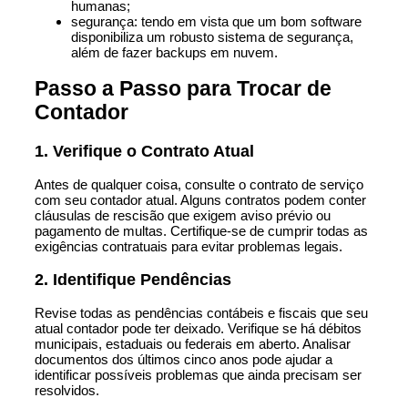
humanas;
segurança: tendo em vista que um bom software
disponibiliza um robusto sistema de segurança,
além de fazer backups em nuvem.
Passo a Passo para Trocar de
Contador
1. Verifique o Contrato Atual
Antes de qualquer coisa, consulte o contrato de serviço
com seu contador atual. Alguns contratos podem conter
cláusulas de rescisão que exigem aviso prévio ou
pagamento de multas. Certifique-se de cumprir todas as
exigências contratuais para evitar problemas legais.
2. Identifique Pendências
Revise todas as pendências contábeis e fiscais que seu
atual contador pode ter deixado. Verifique se há débitos
municipais, estaduais ou federais em aberto. Analisar
documentos dos últimos cinco anos pode ajudar a
identificar possíveis problemas que ainda precisam ser
resolvidos.