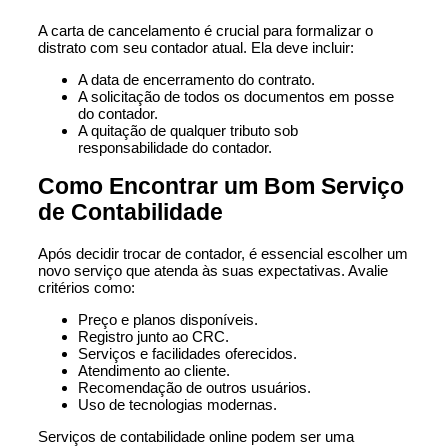
A carta de cancelamento é crucial para formalizar o
distrato com seu contador atual. Ela deve incluir:
A data de encerramento do contrato.
A solicitação de todos os documentos em posse
do contador.
A quitação de qualquer tributo sob
responsabilidade do contador.
Como Encontrar um Bom Serviço
de Contabilidade
Após decidir trocar de contador, é essencial escolher um
novo serviço que atenda às suas expectativas. Avalie
critérios como:
Preço e planos disponíveis.
Registro junto ao CRC.
Serviços e facilidades oferecidos.
Atendimento ao cliente.
Recomendação de outros usuários.
Uso de tecnologias modernas.
Serviços de contabilidade online podem ser uma