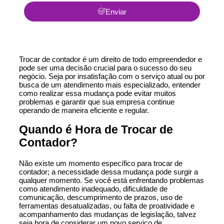
Enviar
Trocar de contador é um direito de todo empreendedor e
pode ser uma decisão crucial para o sucesso do seu
negócio. Seja por insatisfação com o serviço atual ou por
busca de um atendimento mais especializado, entender
como realizar essa mudança pode evitar muitos
problemas e garantir que sua empresa continue
operando de maneira eficiente e regular.
Quando é Hora de Trocar de
Contador?
Não existe um momento específico para trocar de
contador; a necessidade dessa mudança pode surgir a
qualquer momento. Se você está enfrentando problemas
como atendimento inadequado, dificuldade de
comunicação, descumprimento de prazos, uso de
ferramentas desatualizadas, ou falta de proatividade e
acompanhamento das mudanças de legislação, talvez
seja hora de considerar um novo serviço de