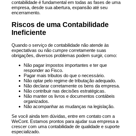
contabilidade é fundamental em todas as fases de uma
empresa, desde sua abertura, expansão até seu
encerramento.
Riscos de uma Contabilidade
Ineficiente
Quando o serviço de contabilidade não atende às
expectativas ou não cumpre corretamente suas
obrigações, diversos problemas podem surgir, como:
Não pagar impostos importantes e ter que
responder ao Fisco.
Pagar mais tributos do que o necessário.
Não optar pelo regime de tributação adequado.
Não declarar corretamente os bens da empresa.
Não contribuir nas decisões estratégicas.
Não manter os livros e documentos contábeis
organizados.
Não acompanhar as mudanças na legislação.
Se você ainda tem dúvidas, entre em contato com a
WeCont. Estamos prontos para ajudar sua empresa a
crescer com uma contabilidade de qualidade e suporte
especializado.