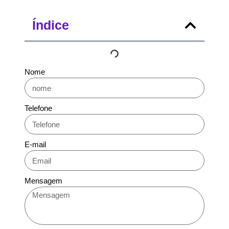
Índice
Nome
Telefone
E-mail
Mensagem