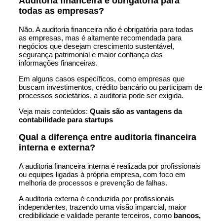
Auditoria financeira é obrigatória para
todas as empresas?
Não. A auditoria financeira não é obrigatória para todas
as empresas, mas é altamente recomendada para
negócios que desejam crescimento sustentável,
segurança patrimonial e maior confiança das
informações financeiras.
Em alguns casos específicos, como empresas que
buscam investimentos, crédito bancário ou participam de
processos societários, a auditoria pode ser exigida.
Veja mais conteúdos:
Quais são as vantagens da
contabilidade para startups
Qual a diferença entre auditoria financeira
interna e externa?
A auditoria financeira interna é realizada por profissionais
ou equipes ligadas à própria empresa, com foco em
melhoria de processos e prevenção de falhas.
A auditoria externa é conduzida por profissionais
independentes, trazendo uma visão imparcial, maior
credibilidade e validade perante terceiros, como
bancos,