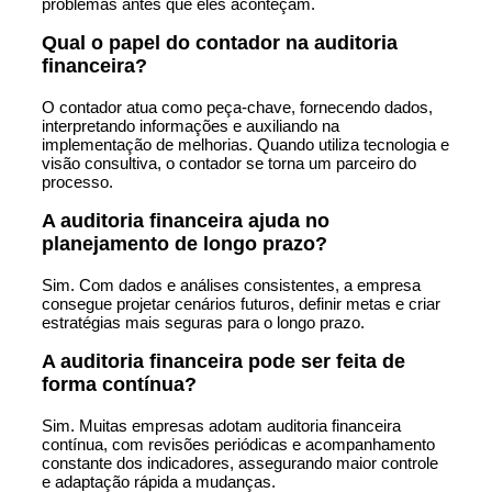
problemas antes que eles aconteçam.
Qual o papel do contador na auditoria
financeira?
O contador atua como peça-chave, fornecendo dados,
interpretando informações e auxiliando na
implementação de melhorias. Quando utiliza tecnologia e
visão consultiva, o contador se torna um parceiro do
processo.
A auditoria financeira ajuda no
planejamento de longo prazo?
Sim. Com dados e análises consistentes, a empresa
consegue projetar cenários futuros, definir metas e criar
estratégias mais seguras para o longo prazo.
A auditoria financeira pode ser feita de
forma contínua?
Sim. Muitas empresas adotam auditoria financeira
contínua, com revisões periódicas e acompanhamento
constante dos indicadores, assegurando maior controle
e adaptação rápida a mudanças.