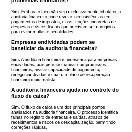
problemas tributários?
Sim. Embora o foco não seja exclusivamente tributário, a
auditoria financeira pode revelar inconsistências em
pagamentos de impostos, classificações incorretas de
despesas e riscos fiscais que precisam ser corrigidos
para evitar multas e penalidades.
Empresas endividadas podem se
beneficiar da auditoria financeira?
Sim. A auditoria financeira é necessária para empresas
endividadas, pois permite mapear compromissos
financeiros, avaliar capacidade de pagamento,
renegociar dívidas e criar um plano de recuperação
financeira mais realista.
A auditoria financeira ajuda no controle do
fluxo de caixa?
Sim. O fluxo de caixa é um dos principais pontos
analisados na auditoria financeira. O processo identifica
falhas no registro de entradas e saídas, atrasos de
recebimentos e riscos de descapitalização, permitindo
correções rápidas.