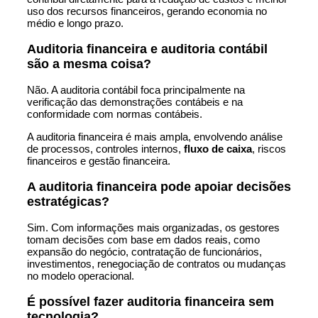
uso dos recursos financeiros, gerando economia no
médio e longo prazo.
Auditoria financeira e auditoria contábil
são a mesma coisa?
Não. A auditoria contábil foca principalmente na
verificação das demonstrações contábeis e na
conformidade com normas contábeis.
A auditoria financeira é mais ampla, envolvendo análise
de processos, controles internos,
fluxo de caixa
, riscos
financeiros e gestão financeira.
A auditoria financeira pode apoiar decisões
estratégicas?
Sim. Com informações mais organizadas, os gestores
tomam decisões com base em dados reais, como
expansão do negócio, contratação de funcionários,
investimentos, renegociação de contratos ou mudanças
no modelo operacional.
É possível fazer auditoria financeira sem
tecnologia?