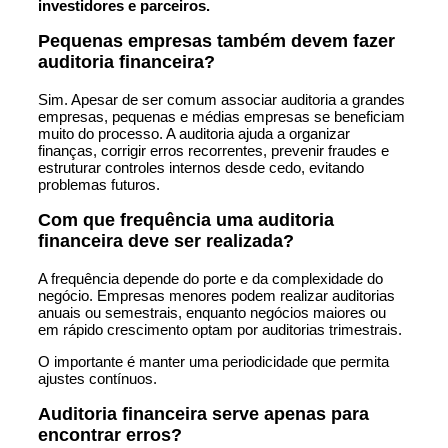
investidores e parceiros.
Pequenas empresas também devem fazer
auditoria financeira?
Sim. Apesar de ser comum associar auditoria a grandes
empresas, pequenas e médias empresas se beneficiam
muito do processo. A auditoria ajuda a organizar
finanças, corrigir erros recorrentes, prevenir fraudes e
estruturar controles internos desde cedo, evitando
problemas futuros.
Com que frequência uma auditoria
financeira deve ser realizada?
A frequência depende do porte e da complexidade do
negócio. Empresas menores podem realizar auditorias
anuais ou semestrais, enquanto negócios maiores ou
em rápido crescimento optam por auditorias trimestrais.
O importante é manter uma periodicidade que permita
ajustes contínuos.
Auditoria financeira serve apenas para
encontrar erros?