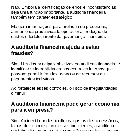
Não. Embora a identificação de erros e inconsistências
seja uma função importante, a auditoria financeira
também tem caráter estratégico.
Ela gera informações para melhoria de processos,
aumento da produtividade operacional, redução de
custos e fortalecimento da governança financeira.
A auditoria financeira ajuda a evitar
fraudes?
Sim. Um dos principais objetivos da auditoria financeira é
identificar vulnerabilidades nos controles internos que
possam permitir fraudes, desvios de recursos ou
pagamentos indevidos.
Ao fortalecer esses controles, o risco de irregularidades
diminui.
A auditoria financeira pode gerar economia
para a empresa?
Sim. Ao identificar desperdícios, gastos desnecessários,
falhas de controle e processos ineficientes, a auditoria
contribui diretamente para a redução de custos e melhor