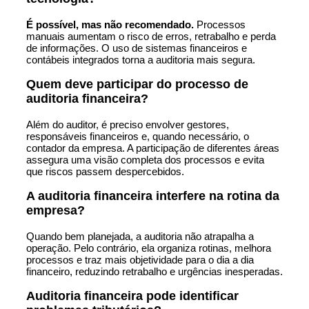
É possível, mas não recomendado.
Processos
manuais aumentam o risco de erros, retrabalho e perda
de informações. O uso de sistemas financeiros e
contábeis integrados torna a auditoria mais segura.
Quem deve participar do processo de
auditoria financeira?
Além do auditor, é preciso envolver gestores,
responsáveis financeiros e, quando necessário, o
contador da empresa. A participação de diferentes áreas
assegura uma visão completa dos processos e evita
que riscos passem despercebidos.
A auditoria financeira interfere na rotina da
empresa?
Quando bem planejada, a auditoria não atrapalha a
operação. Pelo contrário, ela organiza rotinas, melhora
processos e traz mais objetividade para o dia a dia
financeiro, reduzindo retrabalho e urgências inesperadas.
Auditoria financeira pode identificar