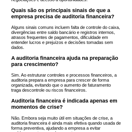
Quais são os principais sinais de que a
empresa precisa de auditoria financeira?
Alguns sinais comuns incluem falta de controle do caixa,
divergências entre saldo bancário e registros internos,
atrasos frequentes de pagamentos, dificuldade em
entender lucros e prejuízos e decisões tomadas sem
dados.
A auditoria financeira ajuda na preparação
para crescimento?
Sim. Ao estruturar controles e processos financeiros, a
auditoria prepara a empresa para crescer de forma
organizada, evitando que o aumento de faturamento
traga descontrole ou riscos financeiros.
Auditoria financeira é indicada apenas em
momentos de crise?
Não. Embora seja muito útil em situações de crise, a
auditoria financeira é ainda mais efetiva quando usada de
forma preventiva, ajudando a empresa a evitar