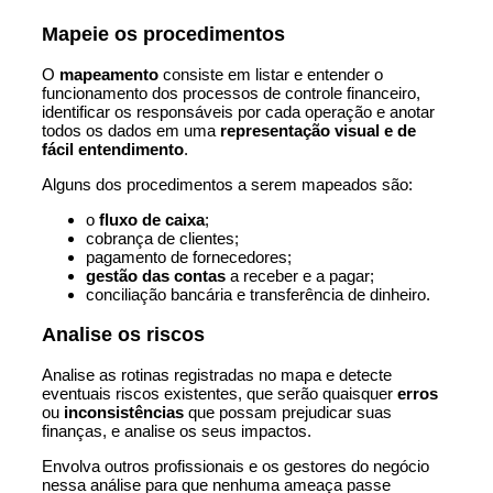
Mapeie os procedimentos
O
mapeamento
consiste em listar e entender o
funcionamento dos processos de controle financeiro,
identificar os responsáveis por cada operação e anotar
todos os dados em uma
representação visual e de
fácil entendimento
.
Alguns dos procedimentos a serem mapeados são:
o
fluxo de caixa
;
cobrança de clientes;
pagamento de fornecedores;
gestão das contas
a receber e a pagar;
conciliação bancária e transferência de dinheiro.
Analise os riscos
Analise as rotinas registradas no mapa e detecte
eventuais riscos existentes, que serão quaisquer
erros
ou
inconsistências
que possam prejudicar suas
finanças, e analise os seus impactos.
Envolva outros profissionais e os gestores do negócio
nessa análise para que nenhuma ameaça passe