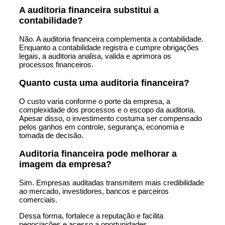
A auditoria financeira substitui a
contabilidade?
Não. A auditoria financeira complementa a contabilidade.
Enquanto a contabilidade registra e cumpre obrigações
legais, a auditoria analisa, valida e aprimora os
processos financeiros.
Quanto custa uma auditoria financeira?
O custo varia conforme o porte da empresa, a
complexidade dos processos e o escopo da auditoria.
Apesar disso, o investimento costuma ser compensado
pelos ganhos em controle, segurança, economia e
tomada de decisão.
Auditoria financeira pode melhorar a
imagem da empresa?
Sim. Empresas auditadas transmitem mais credibilidade
ao mercado, investidores, bancos e parceiros
comerciais.
Dessa forma, fortalece a reputação e facilita
negociações e acesso a oportunidades.