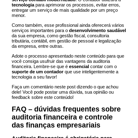
tecnologia
para aprimorar os processos, evitar erros,
entregar um serviço de mais qualidade por um preço
menor.
Como também, esse profissional ainda oferecerá vários
serviços importantes para o
desenvolvimento saudável
da sua empresa, como gestão fiscal, consultoria
tributária, contábil, em
gestão de pessoal
e legalização
da empresa, entre outras.
Adote o processo apresentado neste conteúdo para que
você consiga usufruir das vantagens da auditoria
financeira. Lembre-se que é
essencial
contar com o
suporte de um contador
que use inteligentemente a
tecnologia a seu favor!
Faça um comentário neste post dizendo o que achou
dele! Você pode postar uma dúvida, sua opinião ou
feedback sobre este conteúdo!
FAQ – dúvidas frequentes sobre
auditoria financeira e controle
das finanças empresariais