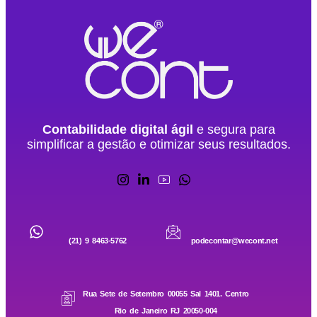
Contabilidade digital ágil
e segura para
simplificar a gestão e otimizar seus resultados.
(21) 9 8463-5762
podecontar@wecont.net
Rua Sete de Setembro 00055 Sal 1401. Centro
Rio de Janeiro RJ 20050-004