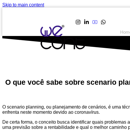
Skip to main content
Hom
O que você sabe sobre scenario pla
O scenario planning, ou planejamento de cenários, é uma téc
enfrenta neste momento devido ao coronavírus.
De certa forma, o conceito busca identificar quais problemas
uma previsão sobre a rentabilidade e qual o melhor caminho p