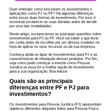
Quer entender como funcionam os investimentos e
aplicações como PJ ou PF? Há algumas diferenças
entre essas duas formas de investimento. Por isso, é
essencial esclarecer as suas dúvidas antes de decidir
por uma das modalidades.
Neste artigo, esclarecemos as principais questões sobre
investimento para PJ ou PF. Você vai saber o que levar
em conta antes de escolher por um desses modelos na
hora de aplicar os seus recursos ou da sua empresa.
Conheça ainda os tipos de investimentos para PJ e as
características de tributação desses produtos. Por fim,
veja como pode começar a investir como Pessoa
Jurídica se essa for a melhor opção de investimento
para a sua organização. Boa leitura!
Quais são as principais
diferenças entre PF e PJ para
investimentos?
Os investimentos para Pessoa Jurídica (PJ) apresentam
objetivos diferentes daqueles feitos para Pessoa Física