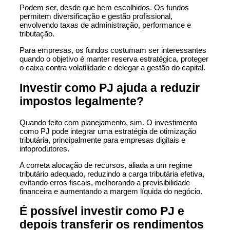
Podem ser, desde que bem escolhidos. Os fundos
permitem diversificação e gestão profissional,
envolvendo taxas de administração, performance e
tributação.
Para empresas, os fundos costumam ser interessantes
quando o objetivo é manter reserva estratégica, proteger
o caixa contra volatilidade e delegar a gestão do capital.
Investir como PJ ajuda a reduzir
impostos legalmente?
Quando feito com planejamento, sim. O investimento
como PJ pode integrar uma estratégia de otimização
tributária, principalmente para empresas digitais e
infoprodutores.
A correta alocação de recursos, aliada a um regime
tributário adequado, reduzindo a carga tributária efetiva,
evitando erros fiscais, melhorando a previsibilidade
financeira e aumentando a margem líquida do negócio.
É possível investir como PJ e
depois transferir os rendimentos