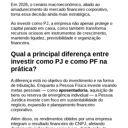
Em 2026, o cenário macroeconômico, aliado ao
amadurecimento do mercado financeiro corporativo,
torna essa decisão ainda mais estratégica.
Ao investir como PJ, a empresa não apenas protege o
capital parado em caixa, como também transforma
recursos ociosos em instrumentos de crescimento,
mantendo liquidez, previsibilidade e organização
financeira.
Qual a principal diferença entre
investir como PJ e como PF na
prática?
A diferença está no objetivo do investimento e na forma
de tributação. Enquanto a Pessoa Física investe visando
metas pessoais — como
aposentadoria
, aquisição de
bens ou reserva de emergência individual — a Pessoa
Jurídica investe com foco em sustentabilidade do
negócio, expansão e planejamento financeiro
corporativo.
Além disso, os rendimentos obtidos por uma empresa
integram o resultado financeiro do CNPJ, afetando