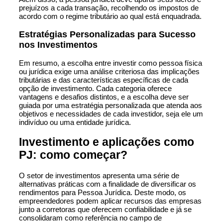
prejuízos a cada transação, recolhendo os impostos de
acordo com o regime tributário ao qual está enquadrada.
Estratégias Personalizadas para Sucesso
nos Investimentos
Em resumo, a escolha entre investir como pessoa física
ou jurídica exige uma análise criteriosa das implicações
tributárias e das características específicas de cada
opção de investimento. Cada categoria oferece
vantagens e desafios distintos, e a escolha deve ser
guiada por uma estratégia personalizada que atenda aos
objetivos e necessidades de cada investidor, seja ele um
indivíduo ou uma entidade jurídica.
Investimento e aplicações como
PJ: como começar?
O setor de investimentos apresenta uma série de
alternativas práticas com a finalidade de diversificar os
rendimentos para Pessoa Jurídica. Deste modo, os
empreendedores podem aplicar recursos das empresas
junto a corretoras que oferecem confiabilidade e já se
consolidaram como referência no campo de