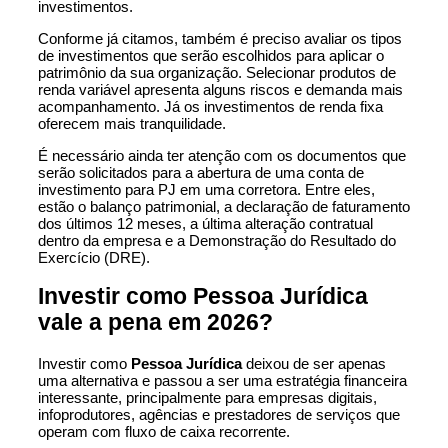
investimentos.
Conforme já citamos, também é preciso avaliar os tipos
de investimentos que serão escolhidos para aplicar o
patrimônio da sua organização. Selecionar produtos de
renda variável apresenta alguns riscos e demanda mais
acompanhamento. Já os investimentos de renda fixa
oferecem mais tranquilidade.
É necessário ainda ter atenção com os documentos que
serão solicitados para a abertura de uma conta de
investimento para PJ em uma corretora. Entre eles,
estão o balanço patrimonial, a declaração de faturamento
dos últimos 12 meses, a última alteração contratual
dentro da empresa e a Demonstração do Resultado do
Exercício (DRE).
Investir como Pessoa Jurídica
vale a pena em 2026?
Investir como
Pessoa Jurídica
deixou de ser apenas
uma alternativa e passou a ser uma estratégia financeira
interessante, principalmente para empresas digitais,
infoprodutores, agências e prestadores de serviços que
operam com fluxo de caixa recorrente.