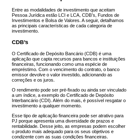
Entre as modalidades de investimento que aceitam
Pessoa Jurídica estão LCI e LCA, CDB’s, Fundos de
Investimentos e Bolsa de Valores. A seguir, detalhamos
as principais características de cada categoria de
investimento.
CDB’s
O Certificado de Depósito Bancário (CDB) é uma
aplicação que capta recursos para bancos e instituições
financeiras, funcionando como uma espécie de
empréstimo. Com o vencimento do contrato, o banco
emissor devolve o valor investido, adicionando as
correções e os juros.
O rendimento pode ser pré-fixado ou ainda ser vinculado
a um índice, a exemplo do Certificado de Depósito
Interbancário (CDI). Além do mais, é possível resgatar o
investimento a qualquer momento.
Esse tipo de aplicação financeira pode ser atrativo para
PJ porque apresenta uma diversidade de prazos e
rentabilidade. Desse jeito, as empresas podem escolher
o produto mais adequado para os seus objetivos e
condizente com as suas condições financeiras.