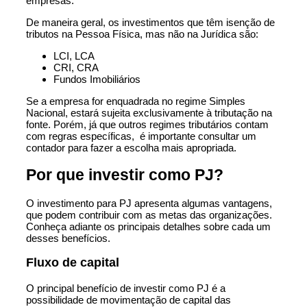
empresas.
De maneira geral, os investimentos que têm isenção de
tributos na Pessoa Física, mas não na Jurídica são:
LCI, LCA
CRI, CRA
Fundos Imobiliários
Se a empresa for enquadrada no regime Simples
Nacional, estará sujeita exclusivamente à tributação na
fonte. Porém, já que outros regimes tributários contam
com regras específicas, é importante consultar um
contador para fazer a escolha mais apropriada.
Por que investir como PJ?
O investimento para PJ apresenta algumas vantagens,
que podem contribuir com as metas das organizações.
Conheça adiante os principais detalhes sobre cada um
desses benefícios.
Fluxo de capital
O principal benefício de investir como PJ é a
possibilidade de movimentação de capital das