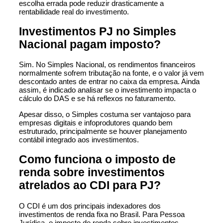
escolha errada pode reduzir drasticamente a
rentabilidade real do investimento.
Investimentos PJ no Simples
Nacional pagam imposto?
Sim. No Simples Nacional, os rendimentos financeiros
normalmente sofrem tributação na fonte, e o valor já vem
descontado antes de entrar no caixa da empresa. Ainda
assim, é indicado analisar se o investimento impacta o
cálculo do DAS e se há reflexos no faturamento.
Apesar disso, o Simples costuma ser vantajoso para
empresas digitais e infoprodutores quando bem
estruturado, principalmente se houver planejamento
contábil integrado aos investimentos.
Como funciona o imposto de
renda sobre investimentos
atrelados ao CDI para PJ?
O CDI é um dos principais indexadores dos
investimentos de renda fixa no Brasil. Para Pessoa
Jurídica, o imposto de renda sobre investimentos