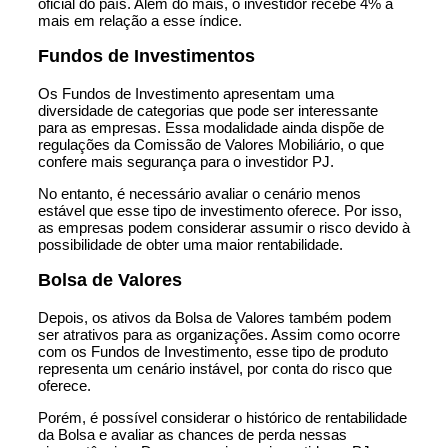
oficial do país. Além do mais, o investidor recebe 4% a
mais em relação a esse índice.
Fundos de Investimentos
Os Fundos de Investimento apresentam uma
diversidade de categorias que pode ser interessante
para as empresas. Essa modalidade ainda dispõe de
regulações da Comissão de Valores Mobiliário, o que
confere mais segurança para o investidor PJ.
No entanto, é necessário avaliar o cenário menos
estável que esse tipo de investimento oferece. Por isso,
as empresas podem considerar assumir o risco devido à
possibilidade de obter uma maior rentabilidade.
Bolsa de Valores
Depois, os ativos da Bolsa de Valores também podem
ser atrativos para as organizações. Assim como ocorre
com os Fundos de Investimento, esse tipo de produto
representa um cenário instável, por conta do risco que
oferece.
Porém, é possível considerar o histórico de rentabilidade
da Bolsa e avaliar as chances de perda nessas