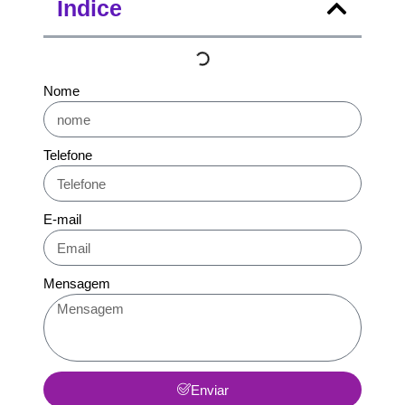
Índice
Nome
Telefone
E-mail
Mensagem
Enviar