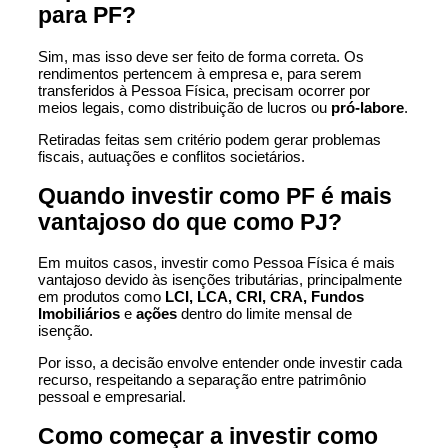
para PF?
Sim, mas isso deve ser feito de forma correta. Os
rendimentos pertencem à empresa e, para serem
transferidos à Pessoa Física, precisam ocorrer por
meios legais, como distribuição de lucros ou
pró-labore
.
Retiradas feitas sem critério podem gerar problemas
fiscais, autuações e conflitos societários.
Quando investir como PF é mais
vantajoso do que como PJ?
Em muitos casos, investir como Pessoa Física é mais
vantajoso devido às isenções tributárias, principalmente
em produtos como
LCI, LCA, CRI, CRA, Fundos
Imobiliários
e
ações
dentro do limite mensal de
isenção.
Por isso, a decisão envolve entender onde investir cada
recurso, respeitando a separação entre patrimônio
pessoal e empresarial.
Como começar a investir como