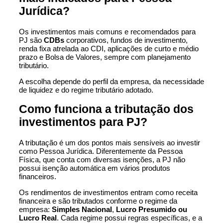
Jurídica?
Os investimentos mais comuns e recomendados para
PJ são
CDBs
corporativos, fundos de investimento,
renda fixa atrelada ao CDI, aplicações de curto e médio
prazo e Bolsa de Valores, sempre com planejamento
tributário.
A escolha depende do perfil da empresa, da necessidade
de liquidez e do regime tributário adotado.
Como funciona a tributação dos
investimentos para PJ?
A tributação é um dos pontos mais sensíveis ao investir
como Pessoa Jurídica. Diferentemente da Pessoa
Física, que conta com diversas isenções, a PJ não
possui isenção automática em vários produtos
financeiros.
Os rendimentos de investimentos entram como receita
financeira e são tributados conforme o regime da
empresa:
Simples Nacional
,
Lucro Presumido ou
Lucro Real
. Cada regime possui regras específicas, e a