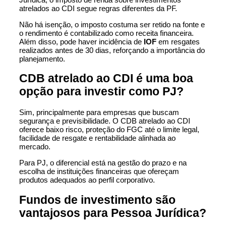
atrelados ao CDI segue regras diferentes da PF.
Não há isenção, o imposto costuma ser retido na fonte e
o rendimento é contabilizado como receita financeira.
Além disso, pode haver incidência de
IOF
em resgates
realizados antes de 30 dias, reforçando a importância do
planejamento.
CDB atrelado ao CDI é uma boa
opção para investir como PJ?
Sim, principalmente para empresas que buscam
segurança e previsibilidade. O CDB atrelado ao CDI
oferece baixo risco, proteção do FGC até o limite legal,
facilidade de resgate e rentabilidade alinhada ao
mercado.
Para PJ, o diferencial está na gestão do prazo e na
escolha de instituições financeiras que ofereçam
produtos adequados ao perfil corporativo.
Fundos de investimento são
vantajosos para Pessoa Jurídica?