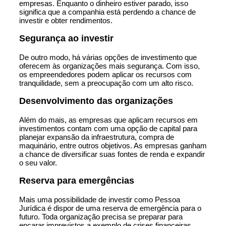
empresas. Enquanto o dinheiro estiver parado, isso
significa que a companhia está perdendo a chance de
investir e obter rendimentos.
Segurança ao investir
De outro modo, há várias opções de investimento que
oferecem às organizações mais segurança. Com isso,
os empreendedores podem aplicar os recursos com
tranquilidade, sem a preocupação com um alto risco.
Desenvolvimento das organizações
Além do mais, as empresas que aplicam recursos em
investimentos contam com uma opção de capital para
planejar expansão da infraestrutura, compra de
maquinário, entre outros objetivos. As empresas ganham
a chance de diversificar suas fontes de renda e expandir
o seu valor.
Reserva para emergências
Mais uma possibilidade de investir como Pessoa
Jurídica é dispor de uma reserva de emergência para o
futuro. Toda organização precisa se preparar para
encarar imprevistos a exemplo de crises financeiras.