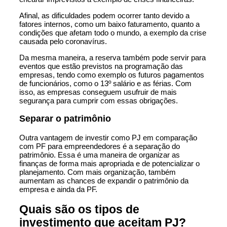
Afinal, as dificuldades podem ocorrer tanto devido a
fatores internos, como um baixo faturamento, quanto a
condições que afetam todo o mundo, a exemplo da crise
causada pelo coronavírus.
Da mesma maneira, a reserva também pode servir para
eventos que estão previstos na programação das
empresas, tendo como exemplo os futuros pagamentos
de funcionários, como o 13º salário e as férias. Com
isso, as empresas conseguem usufruir de mais
segurança para cumprir com essas obrigações.
Separar o patrimônio
Outra vantagem de investir como PJ em comparação
com PF para empreendedores é a separação do
patrimônio. Essa é uma maneira de organizar as
finanças de forma mais apropriada e de potencializar o
planejamento. Com mais organização, também
aumentam as chances de expandir o patrimônio da
empresa e ainda da PF.
Quais são os tipos de
investimento que aceitam PJ?