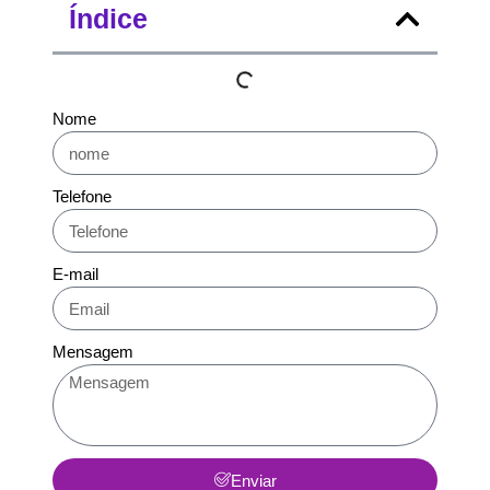
Índice
Nome
Telefone
E-mail
Mensagem
Enviar