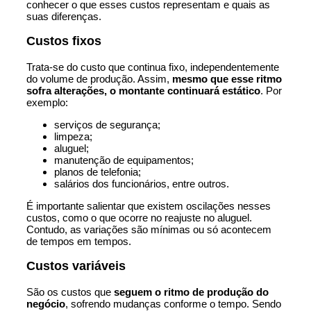
conhecer o que esses custos representam e quais as
suas diferenças.
Custos fixos
Trata-se do custo que continua fixo, independentemente
do volume de produção. Assim,
mesmo que esse ritmo
sofra alterações, o montante continuará estático
. Por
exemplo:
serviços de segurança;
limpeza;
aluguel;
manutenção de equipamentos;
planos de telefonia;
salários dos
funcionários
, entre outros.
É importante salientar que existem oscilações nesses
custos, como o que ocorre no reajuste no aluguel.
Contudo, as variações são mínimas ou só acontecem
de tempos em tempos.
Custos variáveis
São os custos que
seguem o ritmo de produção do
negócio
, sofrendo mudanças conforme o tempo. Sendo