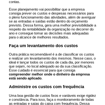
contas.
Esse planejamento vai possibilitar que a empresa
consiga prever os custos e despesas necessários para
o pleno funcionamento das atividades, além de averiguar
se as entradas e saídas estão dentro do orçamento
previsto. Dessa forma, gera uma melhor previsibilidade a
respeito da rentabilidade da organização no decorrer do
ano e consegue tomar as decisões mais adequadas
para o alcance de melhores resultados.
Faça um levantamento dos custos
Outra prática recomendável é a de classificar os custos
e realizar um levantamento dos mesmos. Nesse caso, o
ideal é lançar todos os custos de cada dia, por menores
que sejam, no local adequado ao da sua classificação.
Esse cuidado é essencial para que consiga
compreender melhor onde o dinheiro da empresa
está sendo aplicado
.
Administre os custos com frequência
Uma boa gestão de custos fixos e variáveis exige rigidez
e constância. Para isso, faça o monitoramento de todas
as entradas e saías do caixa com frequência. Dessa