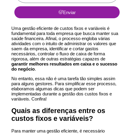
Enviar
Uma gestão eficiente de
custos fixos
e variáveis é
fundamental para toda empresa que busca manter sua
saúde financeira. Afinal, o processo engloba várias
atividades com o intuito de administrar os valores que
saem da empresa, identificar e cortar gastos
necessários, controlar o
fluxo de caixa
de forma
rigorosa, além de outras estratégias capazes de
garantir melhores resultados em caixa e o
sucesso
do negócio
.
No entanto, essa não é uma tarefa tão simples assim
para alguns gestores. Para simplificar esse processo,
elaboramos algumas dicas que podem ser
implementadas durante a gestão dos custos fixos e
variáveis. Confira!
Quais as diferenças entre os
custos fixos e variáveis?
Para manter uma gestão eficiente, é necessário