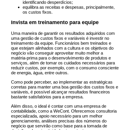
identificando desperdícios;
equilibra as receitas e despesas, principalmente,
os custos fixos.
Invista em treinamento para equipe
Uma maneira de garantir os resultados adquiridos com
uma gestão de custos fixos e variáveis é investir no
treinamento da equipe. Funcionários bem treinados e
que estejam alinhados com a cultura e os objetivos do
negócio vão conseguir aproveitar muito melhor a
matéria-prima para o desenvolvimento de produtos e
serviços, além de tomar os cuidados necessários para
reduzir custos, por exemplo, com o consumo consciente
de energia, água, entre outros.
Como pode perceber, ao implementar as estratégicas
corretas para manter uma boa gestão dos custos fixos e
variáveis, é possível alcançar resultados financeiros
bastante satisfatórios para a empresa.
Além disso, o ideal é contar com uma empresa de
contabilidade, como a WeCont. Oferecemos consultoria
especializada, apoio necessário para um melhor
gerenciamento, análises precisas dos números do
negócio que servirão como base para a tomada de