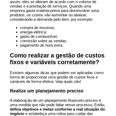
assim, eles se alteram de acordo com o volume de
vendas e a prestação de serviços. Quando uma
empresa gasta matéria-prima para desenvolver seus
produtos, os custos vão aumentar ou abaixar,
considerando a demanda pelo item, por exemplo:
compra de insumos;
energia elétrica;
gasto de combustível;
comissão sobre as vendas;
pagamento de hora extra.
Como realizar a gestão de custos
fixos e variáveis corretamente?
Existem algumas dicas que podem ser aplicadas como
forma de proporcionar uma gestão de custos fixos e
variáveis de forma efetiva. Veja quais são!
Realize um planejamento preciso
A elaboração de um planejamento financeiro preciso é
uma medida que não pode faltar nesse processo. Então,
defina objetivos e metas conforme a real situação do
negócio
e estabeleça uma rotina para cuidar das