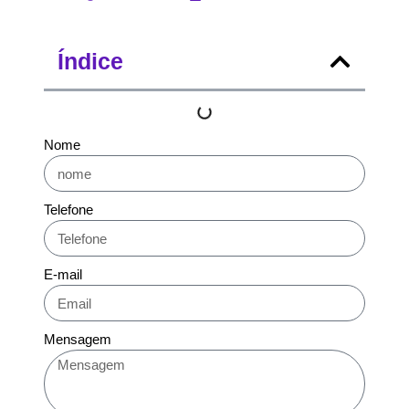
Índice
Nome
Telefone
E-mail
Mensagem