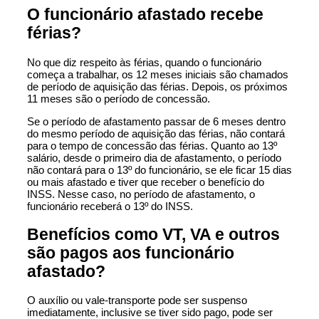
O funcionário afastado recebe
férias?
No que diz respeito às férias, quando o funcionário
começa a trabalhar, os 12 meses iniciais são chamados
de período de aquisição das férias. Depois, os próximos
11 meses são o período de concessão.
Se o período de afastamento passar de 6 meses dentro
do mesmo período de aquisição das férias, não contará
para o tempo de concessão das férias. Quanto ao 13º
salário, desde o primeiro dia de afastamento, o período
não contará para o 13º do funcionário, se ele ficar 15 dias
ou mais afastado e tiver que receber o benefício do
INSS. Nesse caso, no período de afastamento, o
funcionário receberá o 13º do INSS.
Benefícios como VT, VA e outros
são pagos aos funcionário
afastado?
O auxílio ou vale-transporte pode ser suspenso
imediatamente, inclusive se tiver sido pago, pode ser