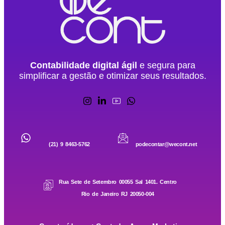
Contabilidade digital ágil
e segura para
simplificar a gestão e otimizar seus resultados.
(21) 9 8463-5762
podecontar@wecont.net
Rua Sete de Setembro 00055 Sal 1401. Centro
Rio de Janeiro RJ 20050-004