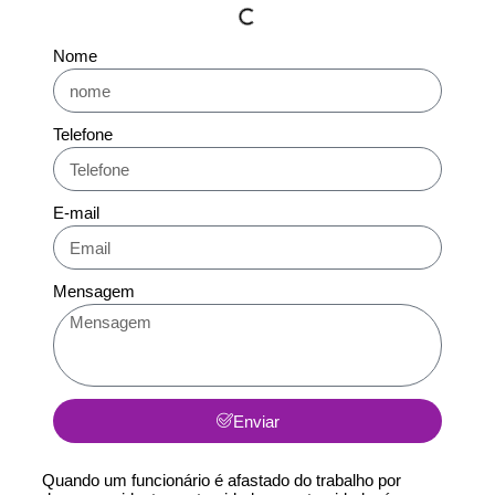
Nome
Telefone
E-mail
Mensagem
Enviar
Quando um funcionário é afastado do trabalho por