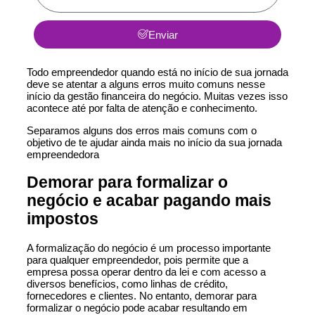
Enviar
Todo empreendedor quando está no início de sua jornada
deve se atentar a alguns erros muito comuns nesse
início da gestão financeira do negócio. Muitas vezes isso
acontece até por falta de atenção e conhecimento.
Separamos alguns dos erros mais comuns com o
objetivo de te ajudar ainda mais no início da sua jornada
empreendedora
Demorar para formalizar o
negócio e acabar pagando mais
impostos
A formalização do negócio é um processo importante
para qualquer empreendedor, pois permite que a
empresa possa operar dentro da lei e com acesso a
diversos benefícios, como linhas de crédito,
fornecedores e clientes. No entanto, demorar para
formalizar o negócio pode acabar resultando em