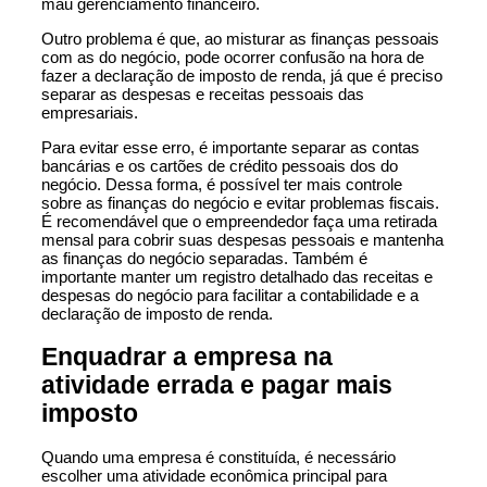
mau gerenciamento financeiro.
Outro problema é que, ao misturar as finanças pessoais
com as do negócio, pode ocorrer confusão na hora de
fazer a declaração de imposto de renda, já que é preciso
separar as despesas e receitas pessoais das
empresariais.
Para evitar esse erro, é importante separar as contas
bancárias e os cartões de crédito pessoais dos do
negócio. Dessa forma, é possível ter mais controle
sobre as finanças do negócio e evitar problemas fiscais.
É recomendável que o empreendedor faça uma retirada
mensal para cobrir suas despesas pessoais e mantenha
as finanças do negócio separadas. Também é
importante manter um registro detalhado das receitas e
despesas do negócio para facilitar a contabilidade e a
declaração de imposto de renda.
Enquadrar a empresa na
atividade errada e pagar mais
imposto
Quando uma empresa é constituída, é necessário
escolher uma atividade econômica principal para