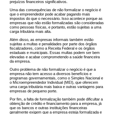
prejuízos financeiros significativos.
Uma das consequências de não formalizar o negócio é
que o empreendedor pode acabar pagando mais
impostos do que o necessário. Isso acontece porque as
empresas que não estão formalizadas são consideradas
como pessoas físicas, e portanto, estão sujeitas a uma
carga tributária mais alta.
Além disso, as empresas informais também estão
sujeitas a multas e penalidades por parte dos órgãos
fiscalizadores, como a Receita Federal e os órgãos
estaduais e municipais. Essas multas podem ser bem
elevadas e acabar comprometendo a saúde financeira
da empresa.
Outro problema de não formalizar o negócio é que a
empresa não tem acesso a diversos benefícios e
programas governamentais, como o Simples Nacional e
o Microempreendedor Individual (MEI), que oferecem
uma carga tributária mais baixa e outras vantagens para
empresas de pequeno porte.
Por fim, a falta de formalização também pode dificultar a
obtenção de crédito e financiamento para a empresa, já
que os bancos e outras instituições financeiras
geralmente exigem que a empresa esteja formalizada e