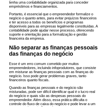
tenha uma contabilidade organizada para conceder
empréstimos e financiamentos.
Portanto, é essencial que o empreendedor formalize o
negócio o quanto antes, para evitar prejuízos financeiros
e ter acesso a todos os benefícios e programas
disponíveis para as empresas legalmente constituídas. A
contabilidade pode ajudar nesse processo, oferecendo
suporte e orientação para a formalização e gestão
financeira da empresa.
Não separar as finanças pessoais
das finanças do negócio
Esse é um erro comum cometido por muitos
empreendedores, incluindo
infoprodutores
, que consiste
em misturar as finanças pessoais com as finanças do
negócio. Isso pode gerar problemas graves, tanto
financeiros quanto fiscais.
Quando as finanças pessoais e do negócio são
misturadas, pode ser difícil identificar qual é o lucro real
do negócio e quais são as despesas pessoais do
empreendedor. Além disso, essa prática dificulta o
controle do fluxo de caixa do negócio e pode levar a um