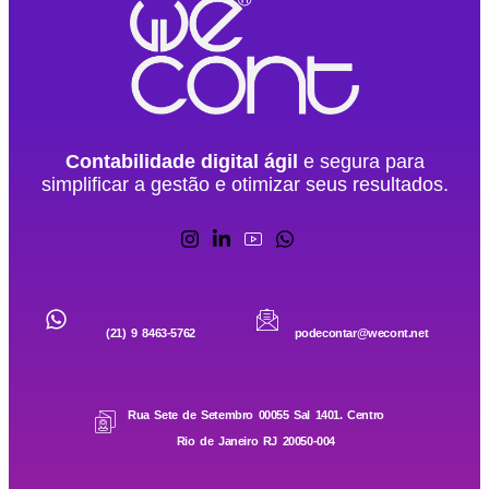
Contabilidade digital ágil
e segura para
simplificar a gestão e otimizar seus resultados.
(21) 9 8463-5762
podecontar@wecont.net
Rua Sete de Setembro 00055 Sal 1401. Centro
Rio de Janeiro RJ 20050-004