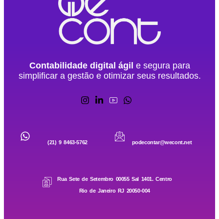
Contabilidade digital ágil
e segura para
simplificar a gestão e otimizar seus resultados.
(21) 9 8463-5762
podecontar@wecont.net
Rua Sete de Setembro 00055 Sal 1401. Centro
Rio de Janeiro RJ 20050-004