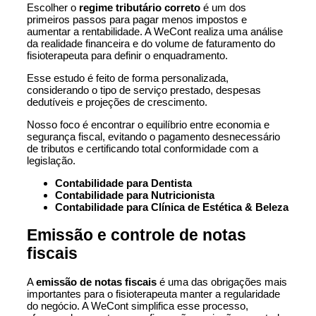
Escolher o
regime tributário correto
é um dos
primeiros passos para pagar menos impostos e
aumentar a rentabilidade. A WeCont realiza uma análise
da realidade financeira e do volume de faturamento do
fisioterapeuta para definir o enquadramento.
Esse estudo é feito de forma personalizada,
considerando o tipo de serviço prestado, despesas
dedutíveis e projeções de crescimento.
Nosso foco é encontrar o equilíbrio entre economia e
segurança fiscal, evitando o pagamento desnecessário
de tributos e certificando total conformidade com a
legislação.
Contabilidade para Dentista
Contabilidade para Nutricionista
Contabilidade para Clínica de Estética & Beleza
Emissão e controle de notas
fiscais
A
emissão de notas fiscais
é uma das obrigações mais
importantes para o fisioterapeuta manter a regularidade
do negócio. A WeCont simplifica esse processo,