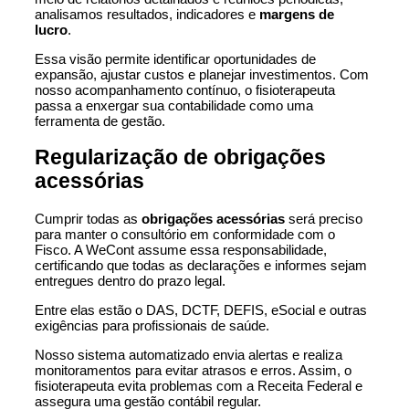
analisamos resultados, indicadores e
margens de
lucro
.
Essa visão permite identificar oportunidades de
expansão, ajustar custos e planejar investimentos. Com
nosso acompanhamento contínuo, o fisioterapeuta
passa a enxergar sua contabilidade como uma
ferramenta de gestão.
Regularização de obrigações
acessórias
Cumprir todas as
obrigações acessórias
será preciso
para manter o consultório em conformidade com o
Fisco. A WeCont assume essa responsabilidade,
certificando que todas as declarações e informes sejam
entregues dentro do prazo legal.
Entre elas estão o DAS, DCTF, DEFIS, eSocial e outras
exigências para profissionais de saúde.
Nosso sistema automatizado envia alertas e realiza
monitoramentos para evitar atrasos e erros. Assim, o
fisioterapeuta evita problemas com a Receita Federal e
assegura uma gestão contábil regular.