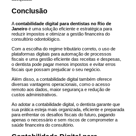
Conclusão
A
contabilidade digital para dentistas no Rio de
Janeiro
é uma solução eficiente e estratégica para
reduzir impostos e otimizar a gestão financeira do
consultório odontológico.
Com a escolha do regime tributário correto, o uso de
plataformas digitais para automação de processos
fiscais e uma gestão eficiente das receitas e despesas,
o dentista pode pagar menos impostos e evitar erros
fiscais que possam prejudicar o seu negócio.
Além disso, a contabilidade digital também oferece
diversas vantagens operacionais, como o acesso
remoto aos dados, maior segurança e redução de
custos administrativos.
Ao adotar a contabilidade digital, o dentista garante que
sua prática esteja mais organizada, eficiente e preparada
para enfrentar os desafios fiscais do futuro, pagando
apenas o necessário e sem riscos de comprometer a
saúde financeira do consultório.