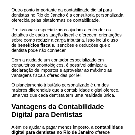
Outro ponto importante da contabilidade digital para
dentistas no Rio de Janeiro é a consultoria personalizada
oferecida pelas plataformas de contabilidade.
Profissionais especializados ajudam a entender os
detalhes de cada situação fiscal e oferecem orientações
sobre como reduzir a carga tributária. Isso inclui o uso
de
benefícios fiscais
, isenções e deduções que o
dentista pode não conhecer.
Com a ajuda de um contador especializado em
consultórios odontológicos, é possível otimizar a
declaração de impostos e aproveitar ao máximo as
vantagens fiscais oferecidas por lei.
O planejamento tributário personalizado é um dos
maiores diferenciais que a contabilidade digital oferece,
uma vez que cada dentista tem uma realidade única.
Vantagens da Contabilidade
Digital para Dentistas
Além de ajudar a pagar menos imposto, a
contabilidade
digital para dentistas no Rio de Janeiro
oferece