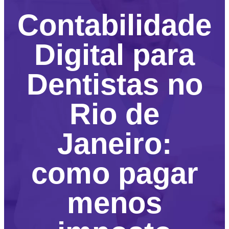
Contabilidade
Digital para
Dentistas no
Rio de
Janeiro:
como pagar
menos