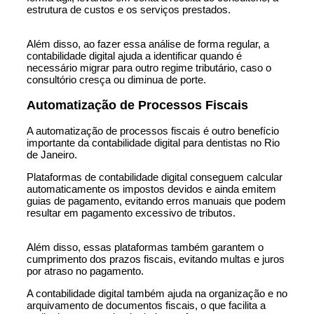
estrutura de custos e os serviços prestados.
Além disso, ao fazer essa análise de forma regular, a
contabilidade digital ajuda a identificar quando é
necessário migrar para outro regime tributário, caso o
consultório cresça ou diminua de porte.
Automatização de Processos Fiscais
A automatização de processos fiscais é outro benefício
importante da contabilidade digital para dentistas no Rio
de Janeiro.
Plataformas de contabilidade digital conseguem calcular
automaticamente os impostos devidos e ainda emitem
guias de pagamento, evitando erros manuais que podem
resultar em pagamento excessivo de tributos.
Além disso, essas plataformas também garantem o
cumprimento dos prazos fiscais, evitando multas e juros
por atraso no pagamento.
A contabilidade digital também ajuda na organização e no
arquivamento de documentos fiscais, o que facilita a