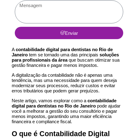
Enviar
A
contabilidade digital para dentistas no Rio de
Janeiro
tem se tornado uma das principais
soluções
para profissionais da área
que buscam otimizar sua
gestão financeira e pagar menos impostos.
A digitalização da contabilidade não é apenas uma
tendência, mas uma necessidade para quem deseja
modernizar seus processos, reduzir custos e evitar
erros tributários que podem gerar prejuízos.
Neste artigo, vamos explorar como a
contabilidade
digital para dentistas no Rio de Janeiro
pode ajudar
você a melhorar a gestão do seu consultório e pagar
menos impostos, garantindo uma maior eficiência
financeira e compliance fiscal.
O que é Contabilidade Digital