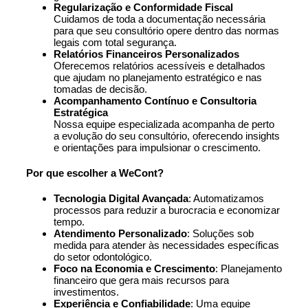
Regularização e Conformidade Fiscal
Cuidamos de toda a documentação necessária
para que seu consultório opere dentro das normas
legais com total segurança.
Relatórios Financeiros Personalizados
Oferecemos relatórios acessíveis e detalhados
que ajudam no planejamento estratégico e nas
tomadas de decisão.
Acompanhamento Contínuo e Consultoria
Estratégica
Nossa equipe especializada acompanha de perto
a evolução do seu consultório, oferecendo insights
e orientações para impulsionar o crescimento.
Por que escolher a WeCont?
Tecnologia Digital Avançada
: Automatizamos
processos para reduzir a burocracia e economizar
tempo.
Atendimento Personalizado
: Soluções sob
medida para atender às necessidades específicas
do setor odontológico.
Foco na Economia e Crescimento
: Planejamento
financeiro que gera mais recursos para
investimentos.
Experiência e Confiabilidade
: Uma equipe