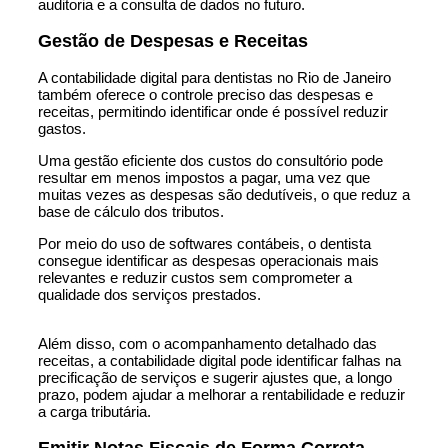
auditoria e a consulta de dados no futuro.
Gestão de Despesas e Receitas
A contabilidade digital para dentistas no Rio de Janeiro
também oferece o controle preciso das despesas e
receitas, permitindo identificar onde é possível reduzir
gastos.
Uma gestão eficiente dos custos do consultório pode
resultar em menos impostos a pagar, uma vez que
muitas vezes as despesas são dedutíveis, o que reduz a
base de cálculo dos tributos.
Por meio do uso de softwares contábeis, o dentista
consegue identificar as despesas operacionais mais
relevantes e reduzir custos sem comprometer a
qualidade dos serviços prestados.
Além disso, com o acompanhamento detalhado das
receitas, a contabilidade digital pode identificar falhas na
precificação de serviços e sugerir ajustes que, a longo
prazo, podem ajudar a melhorar a rentabilidade e reduzir
a carga tributária.
Emitir Notas Fiscais de Forma Correta