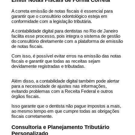
A correta emissão de notas fiscais é essencial para
garantir que o consultório odontológico esteja em
conformidade com a legislação tributária.
A contabilidade digital para dentistas no Rio de Janeiro
facilita esse processo, pois integra o sistema de gestão
do consultório diretamente com a plataforma de emissão
de notas fiscais.
Com isso, é possível evitar erros na emissão das notas
fiscais e garantir que todas as receitas sejam
devidamente registradas e tributadas.
Além disso, a contabilidade digital também pode alertar
para a necessidade de ajustes nas informações,
evitando problemas com a Receita Federal e outros
órgãos fiscais.
Isso garante que o dentista não pague impostos a mais,
ao mesmo tempo em que cumpre todas as obrigações
fiscais corretamente.
Consultoria e Planejamento Tributário
Personalizado