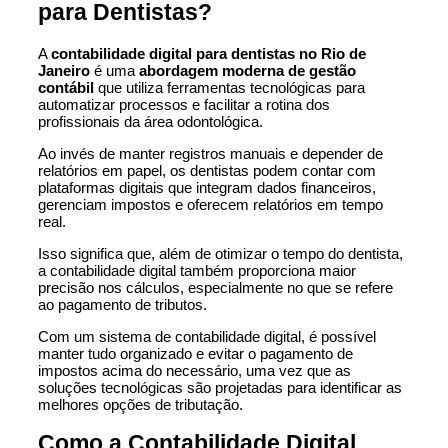
para Dentistas?
A
contabilidade digital para dentistas no Rio de
Janeiro
é uma
abordagem moderna de gestão
contábil
que utiliza ferramentas tecnológicas para
automatizar processos e facilitar a rotina dos
profissionais da área odontológica.
Ao invés de manter registros manuais e depender de
relatórios em papel, os dentistas podem contar com
plataformas digitais que integram dados financeiros,
gerenciam impostos e oferecem relatórios em tempo
real.
Isso significa que, além de otimizar o tempo do dentista,
a contabilidade digital também proporciona maior
precisão nos cálculos, especialmente no que se refere
ao pagamento de tributos.
Com um sistema de contabilidade digital, é possível
manter tudo organizado e evitar o pagamento de
impostos acima do necessário, uma vez que as
soluções tecnológicas são projetadas para identificar as
melhores opções de tributação.
Como a Contabilidade Digital