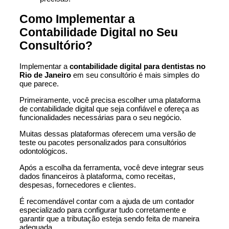
Como Implementar a
Contabilidade Digital no Seu
Consultório?
Implementar a
contabilidade digital para dentistas no
Rio de Janeiro
em seu consultório é mais simples do
que parece.
Primeiramente, você precisa escolher uma plataforma
de contabilidade digital que seja confiável e ofereça as
funcionalidades necessárias para o seu negócio.
Muitas dessas plataformas oferecem uma versão de
teste ou pacotes personalizados para consultórios
odontológicos.
Após a escolha da ferramenta, você deve integrar seus
dados financeiros à plataforma, como receitas,
despesas, fornecedores e clientes.
É recomendável contar com a ajuda de um contador
especializado para configurar tudo corretamente e
garantir que a tributação esteja sendo feita de maneira
adequada.