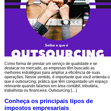
Como forma de prestar um serviço de qualidade e se
destacar no mercado, as empresas têm buscado as
melhores estratégias para ampliar a eficiência de suas
operações. Nesse sentido, é importante que você entenda o
que é outsourcing, prática que têm conquistado um espaço
relevante quando falamos em área contábil, tributária,
trabalhista ou financeira. Outsourcing […]
Conheça os principais tipos de
impostos empresariais