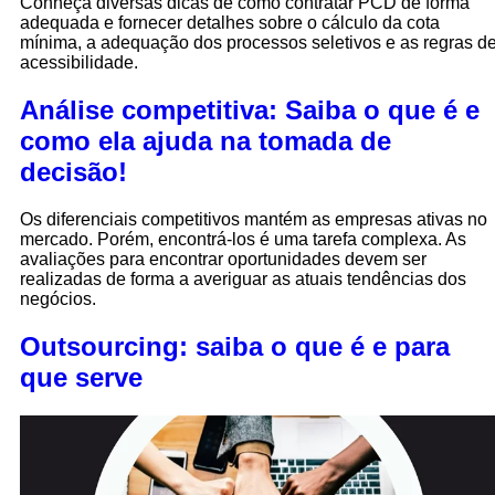
Conheça diversas dicas de como contratar PCD de forma
adequada e fornecer detalhes sobre o cálculo da cota
mínima, a adequação dos processos seletivos e as regras d
acessibilidade.
Análise competitiva: Saiba o que é e
como ela ajuda na tomada de
decisão!
Os diferenciais competitivos mantém as empresas ativas no
mercado. Porém, encontrá-los é uma tarefa complexa. As
avaliações para encontrar oportunidades devem ser
realizadas de forma a averiguar as atuais tendências dos
negócios.
Outsourcing: saiba o que é e para
que serve