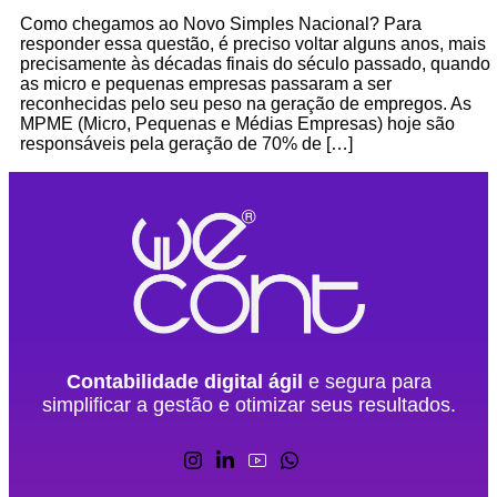
Como chegamos ao Novo Simples Nacional? Para
responder essa questão, é preciso voltar alguns anos, mais
precisamente às décadas finais do século passado, quando
as micro e pequenas empresas passaram a ser
reconhecidas pelo seu peso na geração de empregos. As
MPME (Micro, Pequenas e Médias Empresas) hoje são
responsáveis pela geração de 70% de […]
Contabilidade digital ágil
e segura para
simplificar a gestão e otimizar seus resultados.