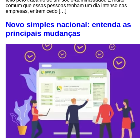
comum que essas pessoas tenham um dia intenso nas
empresas, entrem cedo […]
Novo simples nacional: entenda as
principais mudanças