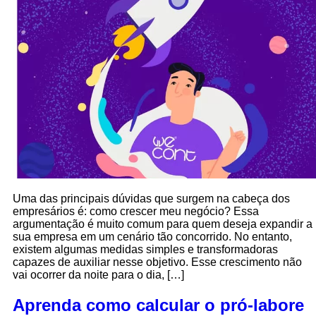
Uma das principais dúvidas que surgem na cabeça dos
empresários é: como crescer meu negócio? Essa
argumentação é muito comum para quem deseja expandir a
sua empresa em um cenário tão concorrido. No entanto,
existem algumas medidas simples e transformadoras
capazes de auxiliar nesse objetivo. Esse crescimento não
vai ocorrer da noite para o dia, […]
Aprenda como calcular o pró-labore