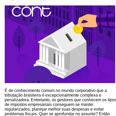
É de conhecimento comum no mundo corporativo que a
tributação brasileira é excepcionalmente complexa e
penalizadora. Entretanto, os gestores que conhecem os tipo
de impostos empresariais conseguem se manter
regularizados, planejar melhor suas despesas e evitar
problemas fiscais. Quer se aprofundar no assunto? Então