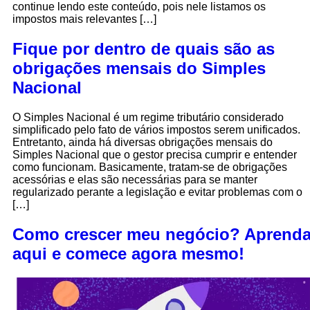
continue lendo este conteúdo, pois nele listamos os
impostos mais relevantes […]
Fique por dentro de quais são as
obrigações mensais do Simples
Nacional
O Simples Nacional é um regime tributário considerado
simplificado pelo fato de vários impostos serem unificados.
Entretanto, ainda há diversas obrigações mensais do
Simples Nacional que o gestor precisa cumprir e entender
como funcionam. Basicamente, tratam-se de obrigações
acessórias e elas são necessárias para se manter
regularizado perante a legislação e evitar problemas com o
[…]
Como crescer meu negócio? Aprend
aqui e comece agora mesmo!