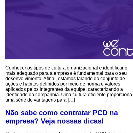
Conhecer os tipos de cultura organizacional e identificar o
mais adequado para a empresa é fundamental para o seu
desenvolvimento. Afinal, estamos falando do conjunto de
ações e hábitos definidos por meio de norma e valores
aplicados pelos integrantes da equipe, caracterizando a
identidade da companhia. Uma cultura eficiente proporciona
uma série de vantagens para […]
Não sabe como contratar PCD na
empresa? Veja nossas dicas!