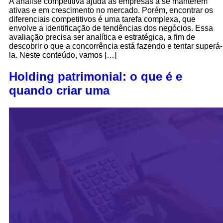
A análise competitiva ajuda as empresas a se manterem
ativas e em crescimento no mercado. Porém, encontrar os
diferenciais competitivos é uma tarefa complexa, que
envolve a identificação de tendências dos negócios. Essa
avaliação precisa ser analítica e estratégica, a fim de
descobrir o que a concorrência está fazendo e tentar superá-
la. Neste conteúdo, vamos […]
Holding patrimonial: o que é e
quando criar uma