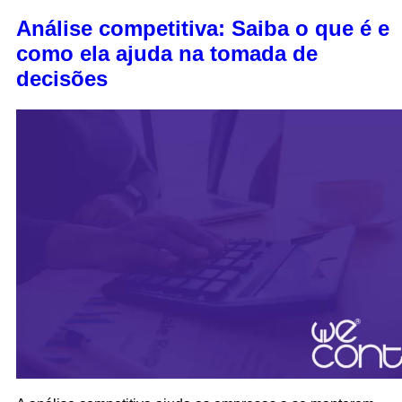
Análise competitiva: Saiba o que é e
como ela ajuda na tomada de
decisões