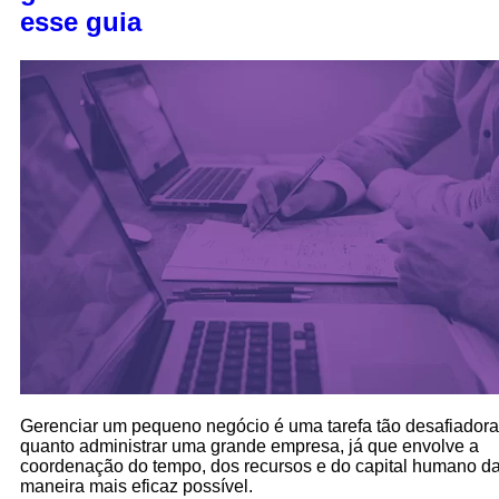
esse guia
Gerenciar um pequeno negócio é uma tarefa tão desafiadora
quanto administrar uma grande empresa, já que envolve a
coordenação do tempo, dos recursos e do capital humano d
maneira mais eficaz possível.