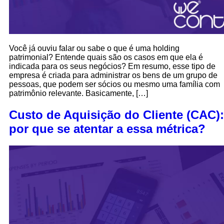
Você já ouviu falar ou sabe o que é uma holding
patrimonial? Entende quais são os casos em que ela é
indicada para os seus negócios? Em resumo, esse tipo de
empresa é criada para administrar os bens de um grupo de
pessoas, que podem ser sócios ou mesmo uma família com
patrimônio relevante. Basicamente, […]
Custo de Aquisição do Cliente (CAC):
por que se atentar a essa métrica?