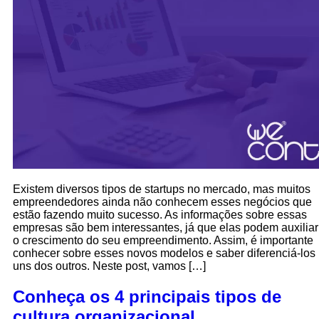
Existem diversos tipos de startups no mercado, mas muitos
empreendedores ainda não conhecem esses negócios que
estão fazendo muito sucesso. As informações sobre essas
empresas são bem interessantes, já que elas podem auxiliar
o crescimento do seu empreendimento. Assim, é importante
conhecer sobre esses novos modelos e saber diferenciá-los
uns dos outros. Neste post, vamos […]
Conheça os 4 principais tipos de
cultura organizacional