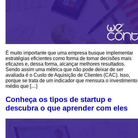
É muito importante que uma empresa busque implementar
estratégias eficientes como forma de tomar decisões mais
eficazes e, dessa forma, alcançar melhores resultados.
Sendo assim uma métrica que não pode deixar de ser
avaliada é o Custo de Aquisição de Clientes (CAC). Isso,
porque se trata de um indicador que mensura o investimento
médio que […]
Conheça os tipos de startup e
descubra o que aprender com eles