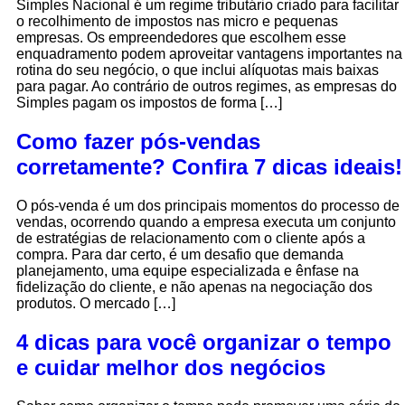
Simples Nacional é um regime tributário criado para facilitar
o recolhimento de impostos nas micro e pequenas
empresas. Os empreendedores que escolhem esse
enquadramento podem aproveitar vantagens importantes na
rotina do seu negócio, o que inclui alíquotas mais baixas
para pagar. Ao contrário de outros regimes, as empresas do
Simples pagam os impostos de forma […]
Como fazer pós-vendas
corretamente? Confira 7 dicas ideais!
O pós-venda é um dos principais momentos do processo de
vendas, ocorrendo quando a empresa executa um conjunto
de estratégias de relacionamento com o cliente após a
compra. Para dar certo, é um desafio que demanda
planejamento, uma equipe especializada e ênfase na
fidelização do cliente, e não apenas na negociação dos
produtos. O mercado […]
4 dicas para você organizar o tempo
e cuidar melhor dos negócios