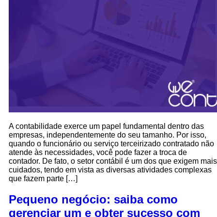
A contabilidade exerce um papel fundamental dentro das
empresas, independentemente do seu tamanho. Por isso,
quando o funcionário ou serviço terceirizado contratado não
atende às necessidades, você pode fazer a troca de
contador. De fato, o setor contábil é um dos que exigem mais
cuidados, tendo em vista as diversas atividades complexas
que fazem parte […]
Pequeno negócio: saiba como
gerenciar um e obter sucesso com