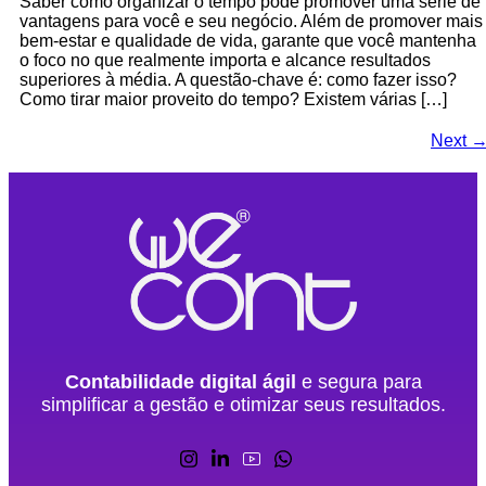
Saber como organizar o tempo pode promover uma série de
vantagens para você e seu negócio. Além de promover mais
bem-estar e qualidade de vida, garante que você mantenha
o foco no que realmente importa e alcance resultados
superiores à média. A questão-chave é: como fazer isso?
Como tirar maior proveito do tempo? Existem várias […]
Next
Contabilidade digital ágil
e segura para
simplificar a gestão e otimizar seus resultados.