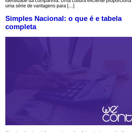
identidade da companhia. Uma cultura eficiente proporciona
uma série de vantagens para […]
Simples Nacional: o que é e tabela
completa