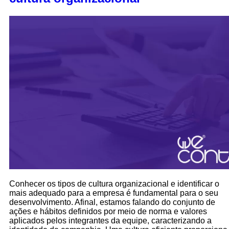
Conhecer os tipos de cultura organizacional e identificar o
mais adequado para a empresa é fundamental para o seu
desenvolvimento. Afinal, estamos falando do conjunto de
ações e hábitos definidos por meio de norma e valores
aplicados pelos integrantes da equipe, caracterizando a