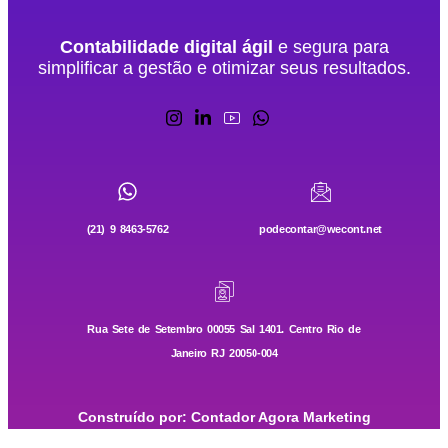
Contabilidade digital ágil
e segura para
simplificar a gestão e otimizar seus resultados.
(21) 9 8463-5762
podecontar@wecont.net
Rua Sete de Setembro 00055 Sal 1401. Centro Rio de
Janeiro RJ 20050-004
Construído por: Contador Agora Marketing