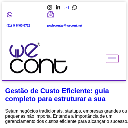
(21) 9 8463-5762
podecontar@wecont.net
Gestão de Custo Eficiente: guia
completo para estruturar a sua
Sejam negócios tradicionais, startups, empresas grandes ou
pequenas não importa. Entenda a importância de um
gerenciamento dos custos eficiente para alcançar o sucesso