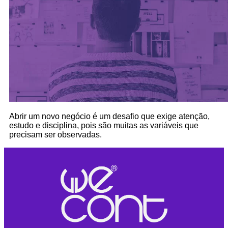
Abrir um novo negócio é um desafio que exige atenção,
estudo e disciplina, pois são muitas as variáveis que
precisam ser observadas.