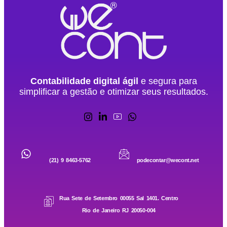
Contabilidade digital ágil
e segura para
simplificar a gestão e otimizar seus resultados.
(21) 9 8463-5762
podecontar@wecont.net
Rua Sete de Setembro 00055 Sal 1401. Centro
Rio de Janeiro RJ 20050-004