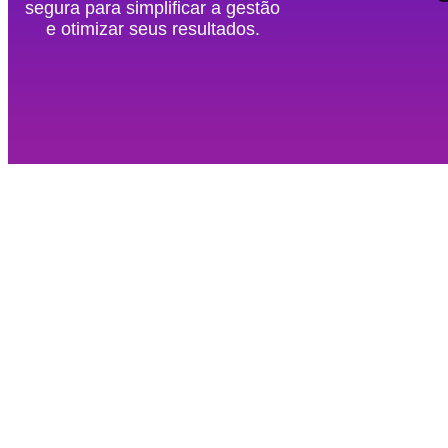
segura para simplificar a gestão
e otimizar seus resultados.