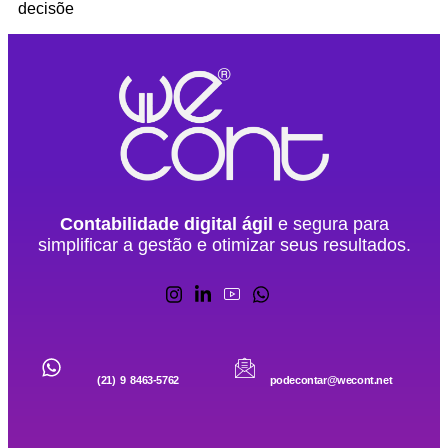
decisõe
Contabilidade digital ágil
e segura para
simplificar a gestão e otimizar seus resultados.
(21) 9 8463-5762
podecontar@wecont.net