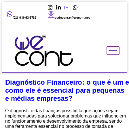
(21) 9 8463-5762
podecontar@wecont.net
Diagnóstico Financeiro: o que é um e
como ele é essencial para pequenas
e médias empresas?
O diagnóstico das finanças possibilita que ações sejam
implementadas para solucionar problemas que influenciem
no funcionamento e desenvolvimento da empresa, sendo
uma ferramenta essencial no processo de tomada de