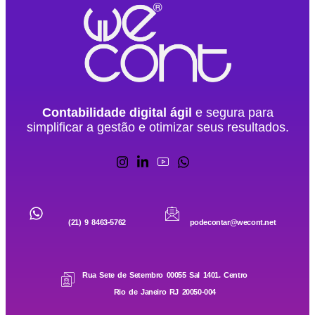
Contabilidade digital ágil
e segura para
simplificar a gestão e otimizar seus resultados.
(21) 9 8463-5762
podecontar@wecont.net
Rua Sete de Setembro 00055 Sal 1401. Centro
Rio de Janeiro RJ 20050-004