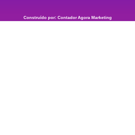
Construído por: Contador Agora Marketing