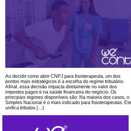
Ao decidir como abrir CNPJ para fisioterapeuta, um dos
pontos mais estratégicos é a escolha do regime tributário.
Afinal, essa decisão impacta diretamente no valor dos
impostos pagos e na saúde financeira do negócio. Os
principais regimes disponíveis são: Na maioria dos casos, o
Simples Nacional é o mais indicado para fisioterapeutas. El
unifica tributos […]