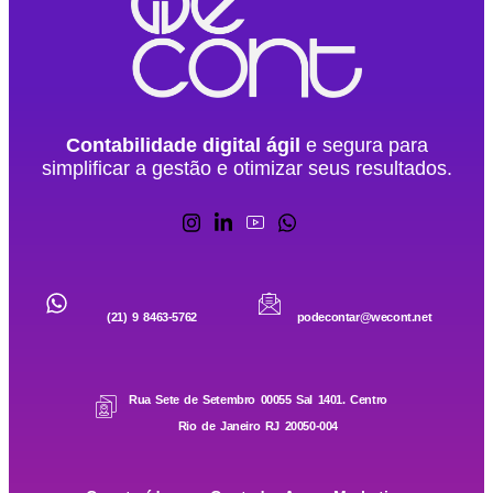
Contabilidade digital ágil
e segura para
simplificar a gestão e otimizar seus resultados.
(21) 9 8463-5762
podecontar@wecont.net
Rua Sete de Setembro 00055 Sal 1401. Centro
Rio de Janeiro RJ 20050-004