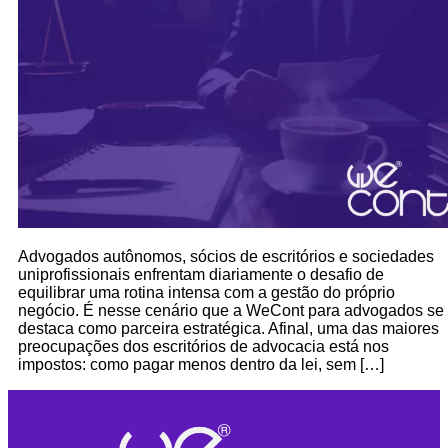
Advogados autônomos, sócios de escritórios e sociedades
uniprofissionais enfrentam diariamente o desafio de
equilibrar uma rotina intensa com a gestão do próprio
negócio. É nesse cenário que a WeCont para advogados se
destaca como parceira estratégica. Afinal, uma das maiores
preocupações dos escritórios de advocacia está nos
impostos: como pagar menos dentro da lei, sem […]