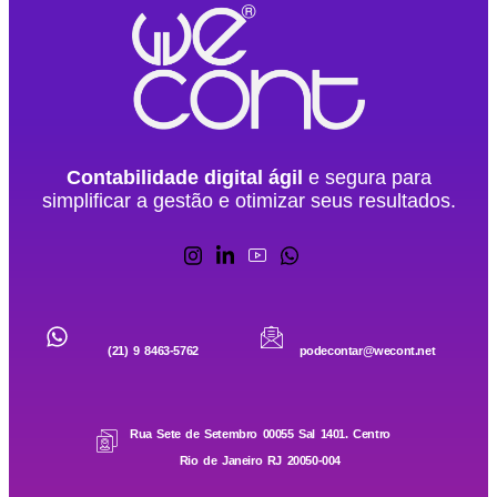
Contabilidade digital ágil
e segura para
simplificar a gestão e otimizar seus resultados.
(21) 9 8463-5762
podecontar@wecont.net
Rua Sete de Setembro 00055 Sal 1401. Centro
Rio de Janeiro RJ 20050-004