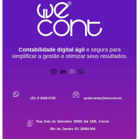
Contabilidade digital ágil
e segura para
simplificar a gestão e otimizar seus resultados.
(21) 9 8463-5762
podecontar@wecont.net
Rua Sete de Setembro 00055 Sal 1401. Centro
Rio de Janeiro RJ 20050-004