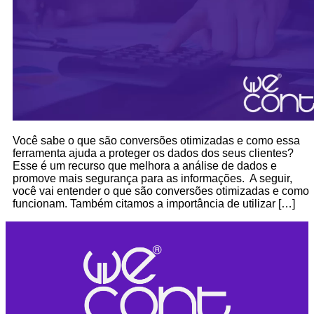
Você sabe o que são conversões otimizadas e como essa
ferramenta ajuda a proteger os dados dos seus clientes?
Esse é um recurso que melhora a análise de dados e
promove mais segurança para as informações. A seguir,
você vai entender o que são conversões otimizadas e como
funcionam. Também citamos a importância de utilizar […]