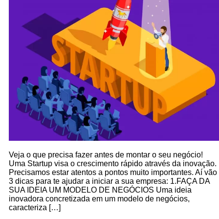
Veja o que precisa fazer antes de montar o seu negócio!
Uma Startup visa o crescimento rápido através da inovação.
Precisamos estar atentos a pontos muito importantes. Aí vão
3 dicas para te ajudar a iniciar a sua empresa: 1.FAÇA DA
SUA IDEIA UM MODELO DE NEGÓCIOS Uma ideia
inovadora concretizada em um modelo de negócios,
caracteriza […]