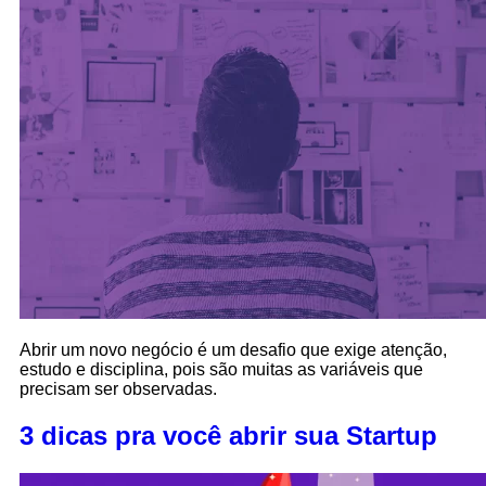
Abrir um novo negócio é um desafio que exige atenção,
estudo e disciplina, pois são muitas as variáveis que
precisam ser observadas.
3 dicas pra você abrir sua Startup