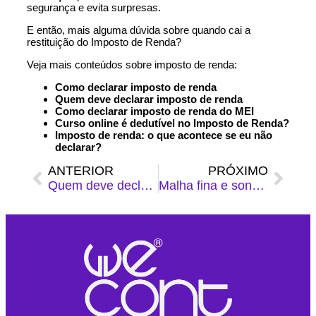
segurança e evita surpresas.
E então, mais alguma dúvida sobre quando cai a
restituição do Imposto de Renda?
Veja mais conteúdos sobre imposto de renda:
Como declarar imposto de renda
Quem deve declarar imposto de renda
Como declarar imposto de renda do MEI
Curso online é dedutível no Imposto de Renda?
Imposto de renda: o que acontece se eu não
declarar?
ANTERIOR
PRÓXIMO
Quem deve declarar Imposto de Renda 2026?
Malha fina e sonegação de impostos: o que muda no IRPF 2026