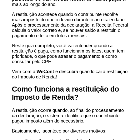
mais ao longo do ano.
A restituição acontece quando o contribuinte recolhe
mais imposto do que o devido durante o ano-calendário.
Após o processamento da declaração, a Receita Federal
calcula o valor correto e, se houver saldo a restituir, o
pagamento é feito em lotes mensais.
Neste guia completo, você vai entender quando a
restituição é paga, como funcionam os lotes, quem tem
prioridade, o que pode atrasar o pagamento e como
consultar pelo CPF.
Vem com a
WeCont
e descubra quando cai a restituição
do Imposto de Renda!
Como funciona a restituição do
Imposto de Renda?
A restituição ocorre quando, ao final do processamento
da declaração, o sistema identifica que o contribuinte
pagou imposto além do necessário.
Basicamente, acontece por diversos motivos: