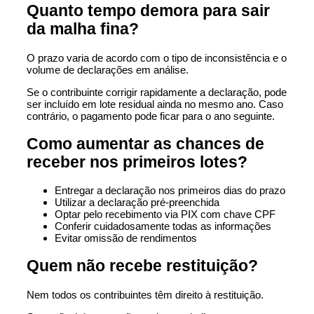
Quanto tempo demora para sair
da malha fina?
O prazo varia de acordo com o tipo de inconsistência e o
volume de declarações em análise.
Se o contribuinte corrigir rapidamente a declaração, pode
ser incluído em lote residual ainda no mesmo ano. Caso
contrário, o pagamento pode ficar para o ano seguinte.
Como aumentar as chances de
receber nos primeiros lotes?
Entregar a declaração nos primeiros dias do prazo
Utilizar a declaração pré-preenchida
Optar pelo recebimento via PIX com chave CPF
Conferir cuidadosamente todas as informações
Evitar omissão de rendimentos
Quem não recebe restituição?
Nem todos os contribuintes têm direito à restituição.