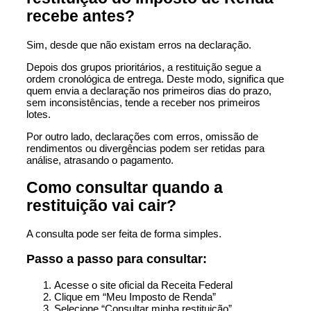
recebe antes?
Sim, desde que não existam erros na declaração.
Depois dos grupos prioritários, a restituição segue a
ordem cronológica de entrega. Deste modo, significa que
quem envia a declaração nos primeiros dias do prazo,
sem inconsistências, tende a receber nos primeiros
lotes.
Por outro lado, declarações com erros, omissão de
rendimentos ou divergências podem ser retidas para
análise, atrasando o pagamento.
Como consultar quando a
restituição vai cair?
A consulta pode ser feita de forma simples.
Passo a passo para consultar:
Acesse o site oficial da Receita Federal
Clique em “Meu Imposto de Renda”
Selecione “Consultar minha restituição”