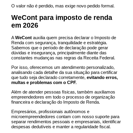
O valor não é perdido, mas exige novo pedido formal.
WeCont para imposto de renda
em 2026
A
WeCont
auxilia quem precisa declarar o Imposto de
Renda com segurança, tranquilidade e estratégia.
Sabemos que o período de declaração pode gerar
dúvidas e insegurança, principalmente diante das
constantes mudanças nas regras da Receita Federal.
Por isso, oferecemos um atendimento personalizado,
analisando cada detalhe da sua situação para certificar
que tudo seja declarado corretamente,
evitando erros,
multas e problemas com o CPF.
Além de atender pessoas físicas, também auxiliamos
empreendedores em todo o processo de organização
financeira e declaração do Imposto de Renda.
Empresários, profissionais autônomos e
microempreendedores contam com nosso suporte para
separar rendimentos pessoais e empresariais, identificar
despesas dedutíveis e manter a regularidade fiscal.