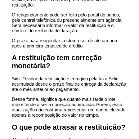
restituição.
O reagendamento pode ser feito pelo portal do banco,
pela central telefônica ou presencialmente em agência.
Será necessário informar o valor da restituição e o
número do recibo da declaração.
O prazo para reagendar costuma ser de até um ano
após a primeira tentativa de crédito.
A restituição tem correção
monetária?
Sim. O valor da restituição é corrigido pela taxa Selic
acumulada desde o prazo final de entrega da declaração
até o mês anterior ao pagamento.
Dessa forma, significa que quanto mais tarde o lote,
maior tende a ser a correção acumulada. Porém, essa
atualização não costuma representar um ganho elevado,
apenas a recomposição do valor no tempo.
O que pode atrasar a restituição?