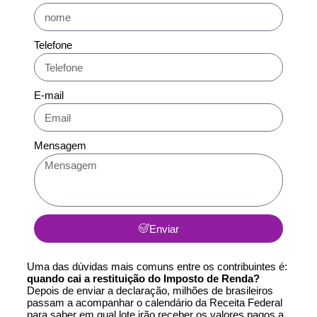
Telefone
E-mail
Mensagem
Enviar
Uma das dúvidas mais comuns entre os contribuintes é:
quando cai a restituição do
Imposto de Renda
?
Depois de enviar a declaração, milhões de brasileiros
passam a acompanhar o calendário da Receita Federal
para saber em qual lote irão receber os valores pagos a