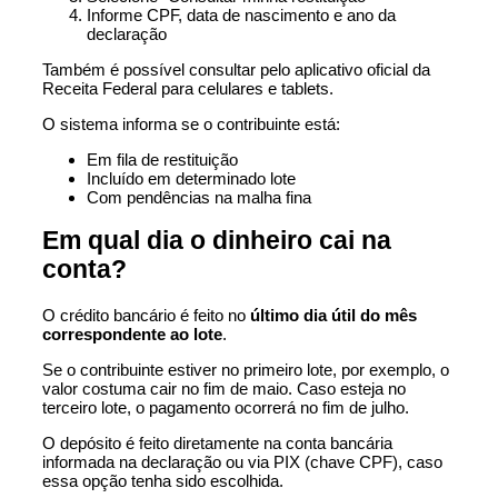
Informe CPF, data de nascimento e ano da
declaração
Também é possível consultar pelo aplicativo oficial da
Receita Federal para celulares e tablets.
O sistema informa se o contribuinte está:
Em fila de restituição
Incluído em determinado lote
Com pendências na malha fina
Em qual dia o dinheiro cai na
conta?
O crédito bancário é feito no
último dia útil do mês
correspondente ao lote
.
Se o contribuinte estiver no primeiro lote, por exemplo, o
valor costuma cair no fim de maio. Caso esteja no
terceiro lote, o pagamento ocorrerá no fim de julho.
O depósito é feito diretamente na conta bancária
informada na declaração ou via PIX (chave CPF), caso
essa opção tenha sido escolhida.