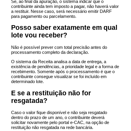
Se, ao final da apuração, o sistema indicar que o
contribuinte ainda tem imposto a pagar, não haverá valor
a restituir. Nesse caso, será necessário emitir DARF
para pagamento ou parcelamento.
Posso saber exatamente em qual
lote vou receber?
Não é possível prever com total precisão antes do
processamento completo da declaração.
O sistema da Receita analisa a data de entrega, a
existência de pendências, a prioridade legal e a forma de
recebimento. Somente após o processamento é que o
contribuinte consegue visualizar se foi incluído em
determinado lote.
E se a restituição não for
resgatada?
Caso o valor fique disponível e não seja resgatado
dentro do prazo de um ano, o contribuinte deverá
solicitar novamente pelo portal e-CAC, na opção de
restituição não resgatada na rede bancária.