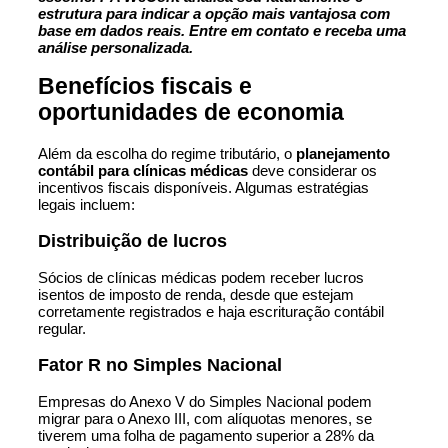
estrutura para indicar a opção mais vantajosa com
base em dados reais. Entre em contato e receba uma
análise personalizada.
Benefícios fiscais e
oportunidades de economia
Além da escolha do regime tributário, o
planejamento
contábil para clínicas médicas
deve considerar os
incentivos fiscais disponíveis. Algumas estratégias
legais incluem:
Distribuição de lucros
Sócios de clínicas médicas podem receber lucros
isentos de imposto de renda, desde que estejam
corretamente registrados e haja escrituração contábil
regular.
Fator R no Simples Nacional
Empresas do Anexo V do Simples Nacional podem
migrar para o Anexo III, com alíquotas menores, se
tiverem uma folha de pagamento superior a 28% da