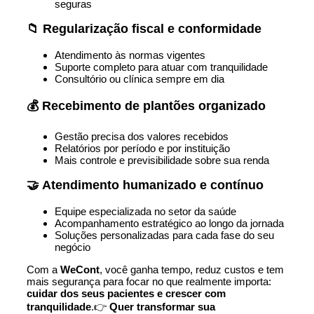
seguras
📁 Regularização fiscal e conformidade
Atendimento às normas vigentes
Suporte completo para atuar com tranquilidade
Consultório ou clínica sempre em dia
💰 Recebimento de plantões organizado
Gestão precisa dos valores recebidos
Relatórios por período e por instituição
Mais controle e previsibilidade sobre sua renda
🤝 Atendimento humanizado e contínuo
Equipe especializada no setor da saúde
Acompanhamento estratégico ao longo da jornada
Soluções personalizadas para cada fase do seu
negócio
Com a
WeCont
, você ganha tempo, reduz custos e tem
mais segurança para focar no que realmente importa:
cuidar dos seus pacientes e crescer com
tranquilidade
.👉
Quer transformar sua