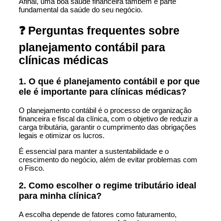
Afinal, uma boa saúde financeira também é parte
fundamental da saúde do seu negócio.
❓ Perguntas frequentes sobre
planejamento contábil para
clínicas médicas
1. O que é planejamento contábil e por que
ele é importante para clínicas médicas?
O planejamento contábil é o processo de organização
financeira e fiscal da clínica, com o objetivo de reduzir a
carga tributária, garantir o cumprimento das obrigações
legais e otimizar os lucros.
É essencial para manter a sustentabilidade e o
crescimento do negócio, além de evitar problemas com
o Fisco.
2. Como escolher o regime tributário ideal
para minha clínica?
A escolha depende de fatores como faturamento,