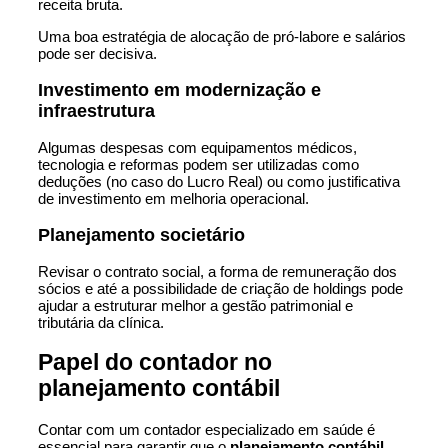
receita bruta.
Uma boa estratégia de alocação de pró-labore e salários
pode ser decisiva.
Investimento em modernização e
infraestrutura
Algumas despesas com equipamentos médicos,
tecnologia e reformas podem ser utilizadas como
deduções (no caso do Lucro Real) ou como justificativa
de investimento em melhoria operacional.
Planejamento societário
Revisar o contrato social, a forma de remuneração dos
sócios e até a possibilidade de criação de holdings pode
ajudar a estruturar melhor a gestão patrimonial e
tributária da clínica.
Papel do contador no
planejamento contábil
Contar com um contador especializado em saúde é
essencial para garantir que o
planejamento contábil