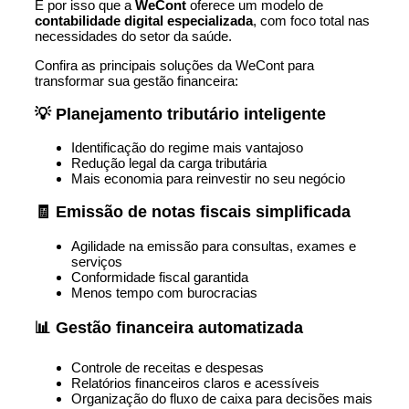
É por isso que a
WeCont
oferece um modelo de
contabilidade digital especializada
, com foco total nas
necessidades do setor da saúde.
Confira as principais soluções da WeCont para
transformar sua gestão financeira:
💡 Planejamento tributário inteligente
Identificação do regime mais vantajoso
Redução legal da carga tributária
Mais economia para reinvestir no seu negócio
🧾 Emissão de notas fiscais simplificada
Agilidade na emissão para consultas, exames e
serviços
Conformidade fiscal garantida
Menos tempo com burocracias
📊 Gestão financeira automatizada
Controle de receitas e despesas
Relatórios financeiros claros e acessíveis
Organização do fluxo de caixa para decisões mais