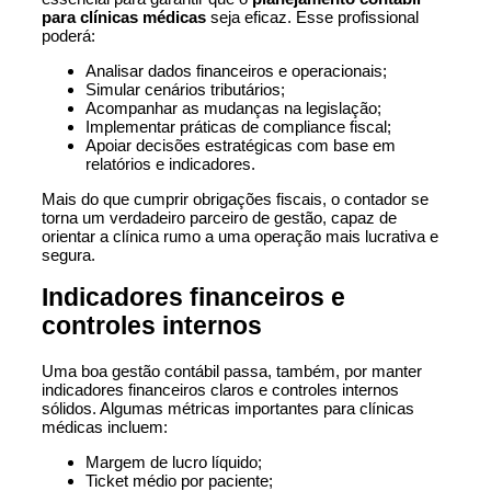
para clínicas médicas
seja eficaz. Esse profissional
poderá:
Analisar dados financeiros e operacionais;
Simular cenários tributários;
Acompanhar as mudanças na legislação;
Implementar práticas de compliance fiscal;
Apoiar decisões estratégicas com base em
relatórios e indicadores.
Mais do que cumprir obrigações fiscais, o contador se
torna um verdadeiro parceiro de gestão, capaz de
orientar a clínica rumo a uma operação mais lucrativa e
segura.
Indicadores financeiros e
controles internos
Uma boa gestão contábil passa, também, por manter
indicadores financeiros claros e controles internos
sólidos. Algumas métricas importantes para clínicas
médicas incluem:
Margem de lucro líquido;
Ticket médio por paciente;