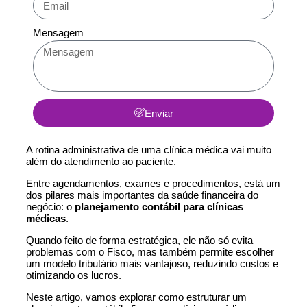
Mensagem
Enviar
A rotina administrativa de uma clínica médica vai muito
além do atendimento ao paciente.
Entre agendamentos, exames e procedimentos, está um
dos pilares mais importantes da saúde financeira do
negócio: o
planejamento contábil para clínicas
médicas
.
Quando feito de forma estratégica, ele não só evita
problemas com o Fisco, mas também permite escolher
um modelo tributário mais vantajoso, reduzindo custos e
otimizando os lucros.
Neste artigo, vamos explorar como estruturar um