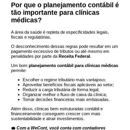
Por que o planejamento contábil é
tão importante para clínicas
médicas?
A área da saúde é repleta de especificidades legais,
fiscais e regulatórias.
O desconhecimento dessas regras pode resultar em um
pagamento excessivo de tributos ou até mesmo em
penalidades por parte da
Receita Federal
.
Um bom
planejamento contábil para clínicas médicas
permite:
Escolher o regime tributário mais vantajoso;
Aproveitar benefícios fiscais aplicáveis ao setor;
Reduzir a carga tributária de forma legal;
Organizar melhor o fluxo de caixa da clínica;
Tomar decisões financeiras mais embasadas.
Além disso, clínicas bem estruturadas contábil e
financeiramente conseguem crescer com mais
sustentabilidade e atrair investimentos.
💼
Com a
WeCont,
você conta com contadores