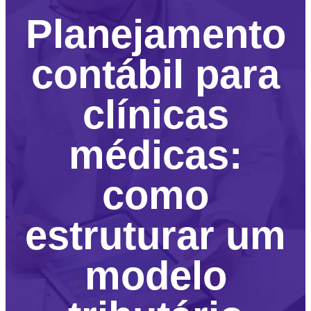
Planejamento
contábil para
clínicas
médicas:
como
estruturar um
modelo