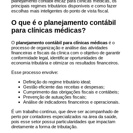
planejamento contábil eficaz para clínicas médicas, os
principais regimes tributários disponíveis e como fazer
escolhas mais inteligentes do ponto de vista fiscal.
O que é o planejamento contábil
para clínicas médicas?
O
planejamento contábil para clínicas médicas
é o
processo de organização e análise das atividades
financeiras e fiscais da clínica com o objetivo de garantir
conformidade legal, identificar oportunidades de
economia tributária e otimizar os resultados financeiros.
Esse processo envolve:
Definição do regime tributário ideal;
Gestão eficiente das receitas e despesas;
Cumprimento das obrigações fiscais e contábeis;
Prevenção de autuações fiscais;
Análise de indicadores financeiros e operacionais.
É um trabalho contínuo, que deve ser acompanhado de
perto por contadores especializados na área da saúde,
pois esse setor possui particularidades que impactam
diretamente a forma de tributação.