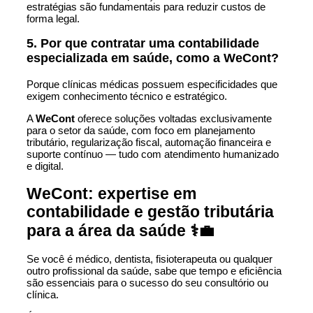
estratégias são fundamentais para reduzir custos de
forma legal.
5. Por que contratar uma contabilidade
especializada em saúde, como a WeCont?
Porque clínicas médicas possuem especificidades que
exigem conhecimento técnico e estratégico.
A
WeCont
oferece soluções voltadas exclusivamente
para o setor da saúde, com foco em planejamento
tributário, regularização fiscal, automação financeira e
suporte contínuo — tudo com atendimento humanizado
e digital.
WeCont: expertise em
contabilidade e gestão tributária
para a área da saúde ⚕️💼
Se você é médico, dentista, fisioterapeuta ou qualquer
outro profissional da saúde, sabe que tempo e eficiência
são essenciais para o sucesso do seu consultório ou
clínica.