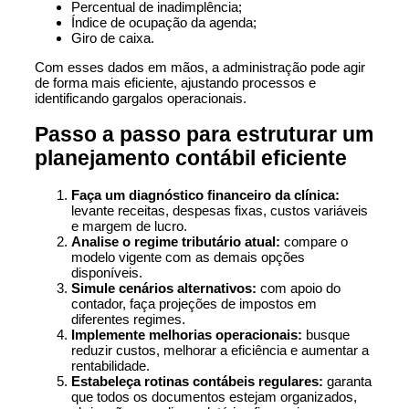
Percentual de inadimplência;
Índice de ocupação da agenda;
Giro de caixa.
Com esses dados em mãos, a administração pode agir
de forma mais eficiente, ajustando processos e
identificando gargalos operacionais.
Passo a passo para estruturar um
planejamento contábil eficiente
Faça um diagnóstico financeiro da clínica:
levante receitas, despesas fixas, custos variáveis
e margem de lucro.
Analise o regime tributário atual:
compare o
modelo vigente com as demais opções
disponíveis.
Simule cenários alternativos:
com apoio do
contador, faça projeções de impostos em
diferentes regimes.
Implemente melhorias operacionais:
busque
reduzir custos, melhorar a eficiência e aumentar a
rentabilidade.
Estabeleça rotinas contábeis regulares:
garanta
que todos os documentos estejam organizados,