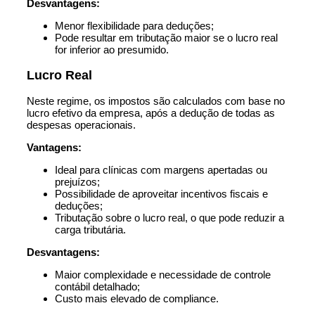
Desvantagens:
Menor flexibilidade para deduções;
Pode resultar em tributação maior se o lucro real
for inferior ao presumido.
Lucro Real
Neste regime, os impostos são calculados com base no
lucro efetivo da empresa, após a dedução de todas as
despesas operacionais.
Vantagens:
Ideal para clínicas com margens apertadas ou
prejuízos;
Possibilidade de aproveitar incentivos fiscais e
deduções;
Tributação sobre o lucro real, o que pode reduzir a
carga tributária.
Desvantagens:
Maior complexidade e necessidade de controle
contábil detalhado;
Custo mais elevado de compliance.