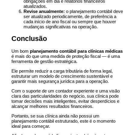
obrigações em dia e relatórios financeiros
atualizados.
Revise anualmente:
o planejamento contábil deve
ser atualizado periodicamente, de preferência a
cada início de ano fiscal ou sempre que houver
mudanças significativas na operação.
Conclusão
Um bom
planejamento contábil para clínicas médicas
é mais do que uma medida de proteção fiscal — é uma
ferramenta de gestão estratégica.
Ele permite reduzir a carga tributária de forma legal,
estruturar um modelo de crescimento sustentável e
garantir mais segurança jurídica para a operação.
Com o suporte de um contador experiente e uma visão
clara das particularidades do negócio, sua clínica pode
tomar decisões mais inteligentes, evitar desperdícios e
alcançar melhores resultados financeiros.
Portanto, se sua clínica ainda não possui um
planejamento contábil estruturado, este é o momento
ideal para começar.