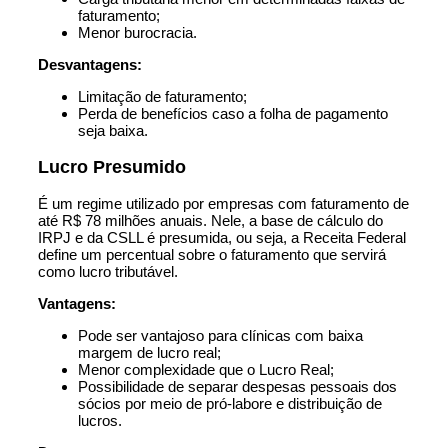
faturamento;
Menor burocracia.
Desvantagens:
Limitação de faturamento;
Perda de benefícios caso a folha de pagamento
seja baixa.
Lucro Presumido
É um regime utilizado por empresas com faturamento de
até R$ 78 milhões anuais. Nele, a base de cálculo do
IRPJ e da CSLL é presumida, ou seja, a Receita Federal
define um percentual sobre o faturamento que servirá
como lucro tributável.
Vantagens:
Pode ser vantajoso para clínicas com baixa
margem de lucro real;
Menor complexidade que o Lucro Real;
Possibilidade de separar despesas pessoais dos
sócios por meio de pró-labore e distribuição de
lucros.