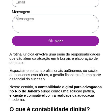
Mensagem
Enviar
A rotina jurídica envolve uma série de responsabilidades
que vão além da atuação em tribunais e elaboração de
contratos.
Especialmente para profissionais autônomos ou sócios
de pequenos escritórios, a gestão financeira é uma parte
essencial do sucesso.
Nesse cenário, a
contabilidade digital para advogados
no Rio de Janeiro
surge como uma solução prática,
eficiente e compatível com a realidade da advocacia
moderna.
O que é contabilidade digital?