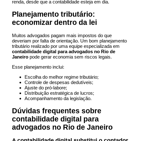
renda, desde que a contabilidade esteja em dia.
Planejamento tributário:
economizar dentro da lei
Muitos advogados pagam mais impostos do que
deveriam por falta de orientação. Um bom planejamento
tributário realizado por uma equipe especializada em
contabilidade digital para advogados no Rio de
Janeiro
pode gerar economia sem riscos legais.
Esse planejamento inclui:
Escolha do melhor regime tributário;
Controle de despesas dedutíveis;
Ajuste do pró-labore;
Distribuição estratégica de lucros;
Acompanhamento da legislação.
Dúvidas frequentes sobre
contabilidade digital para
advogados no Rio de Janeiro
A contabilidade digital substitui o contador