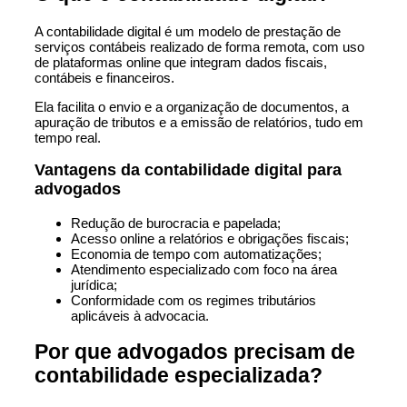
A contabilidade digital é um modelo de prestação de
serviços contábeis realizado de forma remota, com uso
de plataformas online que integram dados fiscais,
contábeis e financeiros.
Ela facilita o envio e a organização de documentos, a
apuração de tributos e a emissão de relatórios, tudo em
tempo real.
Vantagens da contabilidade digital para
advogados
Redução de burocracia e papelada;
Acesso online a relatórios e obrigações fiscais;
Economia de tempo com automatizações;
Atendimento especializado com foco na área
jurídica;
Conformidade com os regimes tributários
aplicáveis à advocacia.
Por que advogados precisam de
contabilidade especializada?