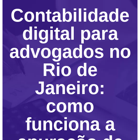
Contabilidade
digital para
advogados no
Rio de
Janeiro:
como
funciona a