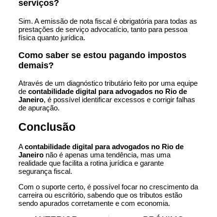
serviços?
Sim. A emissão de nota fiscal é obrigatória para todas as
prestações de serviço advocatício, tanto para pessoa
física quanto jurídica.
Como saber se estou pagando impostos
demais?
Através de um diagnóstico tributário feito por uma equipe
de
contabilidade digital para advogados no Rio de
Janeiro
, é possível identificar excessos e corrigir falhas
de apuração.
Conclusão
A
contabilidade digital para advogados no Rio de
Janeiro
não é apenas uma tendência, mas uma
realidade que facilita a rotina jurídica e garante
segurança fiscal.
Com o suporte certo, é possível focar no crescimento da
carreira ou escritório, sabendo que os tributos estão
sendo apurados corretamente e com economia.