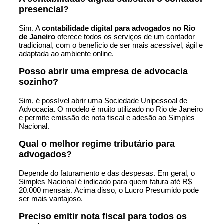
presencial?
Sim. A
contabilidade digital para advogados no Rio
de Janeiro
oferece todos os serviços de um contador
tradicional, com o benefício de ser mais acessível, ágil e
adaptada ao ambiente online.
Posso abrir uma empresa de advocacia
sozinho?
Sim, é possível abrir uma Sociedade Unipessoal de
Advocacia. O modelo é muito utilizado no Rio de Janeiro
e permite emissão de nota fiscal e adesão ao Simples
Nacional.
Qual o melhor regime tributário para
advogados?
Depende do faturamento e das despesas. Em geral, o
Simples Nacional é indicado para quem fatura até R$
20.000 mensais. Acima disso, o Lucro Presumido pode
ser mais vantajoso.
Preciso emitir nota fiscal para todos os