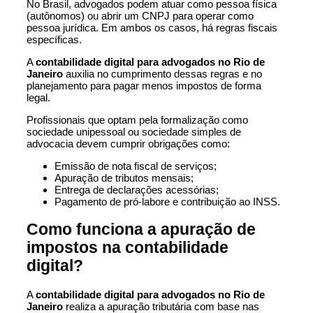
No Brasil, advogados podem atuar como pessoa física
(autônomos) ou abrir um CNPJ para operar como
pessoa jurídica. Em ambos os casos, há regras fiscais
específicas.
A
contabilidade digital para advogados no Rio de
Janeiro
auxilia no cumprimento dessas regras e no
planejamento para pagar menos impostos de forma
legal.
Profissionais que optam pela formalização como
sociedade unipessoal ou sociedade simples de
advocacia devem cumprir obrigações como:
Emissão de nota fiscal de serviços;
Apuração de tributos mensais;
Entrega de declarações acessórias;
Pagamento de pró-labore e contribuição ao INSS.
Como funciona a apuração de
impostos na contabilidade
digital?
A
contabilidade digital para advogados no Rio de
Janeiro
realiza a apuração tributária com base nas