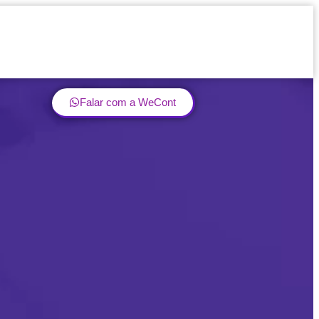
Falar com a WeCont