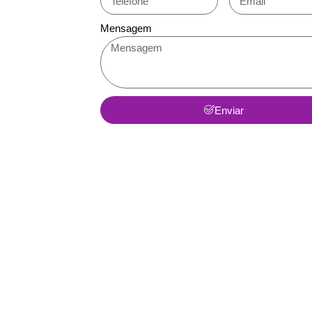
Mensagem
Enviar