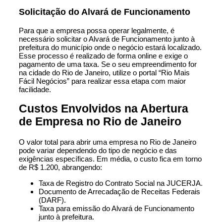
Solicitação do Alvará de Funcionamento
Para que a empresa possa operar legalmente, é
necessário solicitar o Alvará de Funcionamento junto à
prefeitura do município onde o negócio estará localizado.
Esse processo é realizado de forma online e exige o
pagamento de uma taxa. Se o seu empreendimento for
na cidade do Rio de Janeiro, utilize o portal “Rio Mais
Fácil Negócios” para realizar essa etapa com maior
facilidade.
Custos Envolvidos na Abertura
de Empresa no Rio de Janeiro
O valor total para abrir uma empresa no Rio de Janeiro
pode variar dependendo do tipo de negócio e das
exigências específicas. Em média, o custo fica em torno
de R$ 1.200, abrangendo:
Taxa de Registro do Contrato Social na JUCERJA.
Documento de Arrecadação de Receitas Federais
(DARF).
Taxa para emissão do Alvará de Funcionamento
junto à prefeitura.