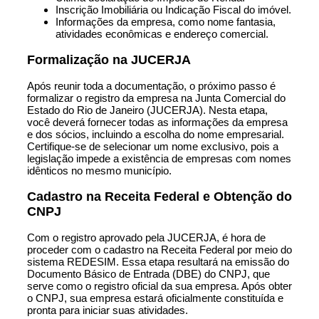
Inscrição Imobiliária ou Indicação Fiscal do imóvel.
Informações da empresa, como nome fantasia,
atividades econômicas e endereço comercial.
Formalização na JUCERJA
Após reunir toda a documentação, o próximo passo é
formalizar o registro da empresa na Junta Comercial do
Estado do Rio de Janeiro (JUCERJA). Nesta etapa,
você deverá fornecer todas as informações da empresa
e dos sócios, incluindo a escolha do nome empresarial.
Certifique-se de selecionar um nome exclusivo, pois a
legislação impede a existência de empresas com nomes
idênticos no mesmo município.
Cadastro na Receita Federal e Obtenção do
CNPJ
Com o registro aprovado pela JUCERJA, é hora de
proceder com o cadastro na Receita Federal por meio do
sistema REDESIM. Essa etapa resultará na emissão do
Documento Básico de Entrada (DBE) do CNPJ, que
serve como o registro oficial da sua empresa. Após obter
o CNPJ, sua empresa estará oficialmente constituída e
pronta para iniciar suas atividades.