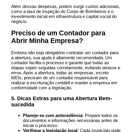
Além dessas despesas, podem surgir custos adicionais,
como a taxa de inspeção do Corpo de Bombeiros e o
investimento inicial em infraestrutura e capital social do
negócio.
Preciso de um Contador para
Abrir Minha Empresa?
Embora não seja obrigatório contratar um contador para
a abertura, sua ajuda é altamente recomendada. Um
contador facilita o processo e garante que todas as
etapas sejam seguidas corretamente, evitando atrasos e
erros. Após a abertura, todas as empresas, exceto
MEIs, precisam de um contador responsável para
realizar a escrituração contábil e manter a empresa em
conformidade com a legislação.
5. Dicas Extras para uma Abertura Bem-
sucedida
Planeje-se com antecedência
: Prepare todos os
documentos e informações necessárias antes de
iniciar o processo.
Verifique a legislação local
: Cada município pode