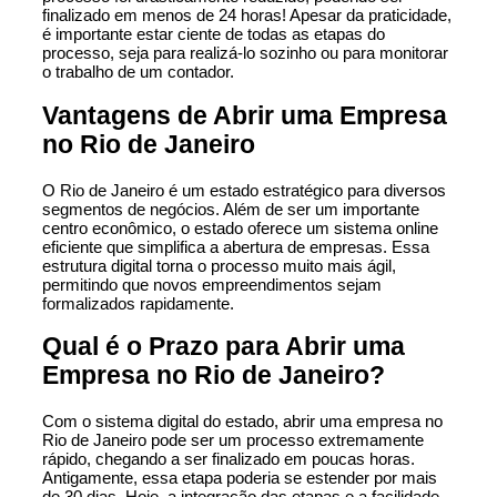
finalizado em menos de 24 horas! Apesar da praticidade,
é importante estar ciente de todas as etapas do
processo, seja para realizá-lo sozinho ou para monitorar
o trabalho de um contador.
Vantagens de Abrir uma Empresa
no Rio de Janeiro
O Rio de Janeiro é um estado estratégico para diversos
segmentos de negócios. Além de ser um importante
centro econômico, o estado oferece um sistema online
eficiente que simplifica a abertura de empresas. Essa
estrutura digital torna o processo muito mais ágil,
permitindo que novos empreendimentos sejam
formalizados rapidamente.
Qual é o Prazo para Abrir uma
Empresa no Rio de Janeiro?
Com o sistema digital do estado, abrir uma empresa no
Rio de Janeiro pode ser um processo extremamente
rápido, chegando a ser finalizado em poucas horas.
Antigamente, essa etapa poderia se estender por mais
de 30 dias. Hoje, a integração das etapas e a facilidade