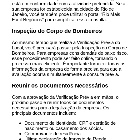
está em conformidade com a atividade pretendida. Se a
sua empresa for estabelecida na cidade do Rio de
Janeiro, você também pode utilizar o portal “Rio Mais
Fácil Negócios” para simplificar essa consulta.
Inspeção do Corpo de Bombeiros
Ao mesmo tempo que realiza a Verificação Prévia do
Local, você precisará passar pela Inspeção do Corpo de
Bombeiros. Para empresas consideradas de baixo risco,
esse procedimento pode ser feito online, tornando o
processo mais eficiente. É importante fornecer todas as
informações da empresa de forma precisa para que a
avaliação ocorra simultaneamente à consulta prévia.
Reunir os Documentos Necessários
Com a aprovação da Verificação Prévia em mãos, o
próximo passo é reunir todos os documentos
necessários para a legalização da empresa. Os
principais documentos incluem:
Documento de identidade, CPF e certidão de
nascimento ou casamento dos sócios.
Comprovante de residência.
Última declaração de Imposto de Renda.