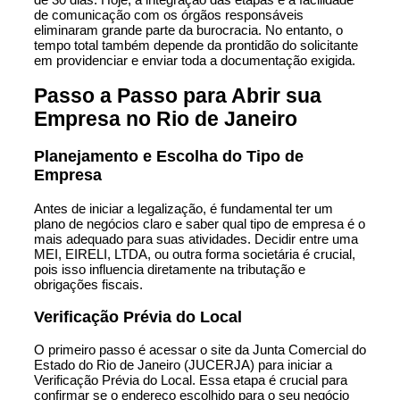
de comunicação com os órgãos responsáveis
eliminaram grande parte da burocracia. No entanto, o
tempo total também depende da prontidão do solicitante
em providenciar e enviar toda a documentação exigida.
Passo a Passo para Abrir sua
Empresa no Rio de Janeiro
Planejamento e Escolha do Tipo de
Empresa
Antes de iniciar a legalização, é fundamental ter um
plano de negócios claro e saber qual tipo de empresa é o
mais adequado para suas atividades. Decidir entre uma
MEI, EIRELI, LTDA, ou outra forma societária é crucial,
pois isso influencia diretamente na tributação e
obrigações fiscais.
Verificação Prévia do Local
O primeiro passo é acessar o site da Junta Comercial do
Estado do Rio de Janeiro (JUCERJA) para iniciar a
Verificação Prévia do Local. Essa etapa é crucial para
confirmar se o endereço escolhido para o seu negócio