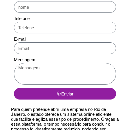
Telefone
E-mail
Mensagem
Enviar
Para quem pretende abrir uma empresa no Rio de
Janeiro, o estado oferece um sistema online eficiente
que facilita e agiliza esse tipo de procedimento. Graças a
essa plataforma, o tempo necessário para concluir o
processo foi drasticamente reduzido, podendo ser