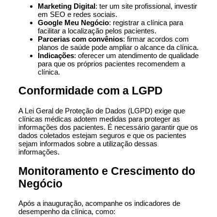
Marketing Digital
: ter um site profissional, investir
em SEO e redes sociais.
Google Meu Negócio
: registrar a clínica para
facilitar a localização pelos pacientes.
Parcerias com convênios
: firmar acordos com
planos de saúde pode ampliar o alcance da clínica.
Indicações
: oferecer um atendimento de qualidade
para que os próprios pacientes recomendem a
clínica.
Conformidade com a LGPD
A Lei Geral de Proteção de Dados (LGPD) exige que
clínicas médicas adotem medidas para proteger as
informações dos pacientes. É necessário garantir que os
dados coletados estejam seguros e que os pacientes
sejam informados sobre a utilização dessas
informações.
Monitoramento e Crescimento do
Negócio
Após a inauguração, acompanhe os indicadores de
desempenho da clínica, como: