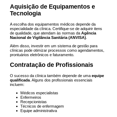
Aquisição de Equipamentos e
Tecnologia
A escolha dos equipamentos médicos depende da
especialidade da clínica. Certifique-se de adquirir itens
de qualidade, que atendam às normas da
Agência
Nacional de Vigilância Sanitária
(ANVISA)
.
Além disso, investir em um sistema de gestão para
clínicas pode otimizar processos como agendamentos,
prontuários eletrônicos e faturamento.
Contratação de Profissionais
O sucesso da clínica também depende de uma
equipe
qualificada
. Alguns dos profissionais essenciais
incluem:
Médicos especialistas
Enfermeiros
Recepcionistas
Técnicos de enfermagem
Equipe administrativa