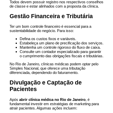
Todos devem possuir registro nos respectivos conselhos
de classe e estar alinhados com a proposta da clínica.
Gestão Financeira e Tributária
Ter um bom controle financeiro é essencial para a
sustentabilidade do negócio. Para isso:
Defina os custos fixos e variáveis.
Estabeleça um plano de precificação dos serviços.
Mantenha um controle rigoroso do fluxo de caixa.
Consulte um contador especializado para garantir
o cumprimento das obrigações fiscais e tributárias.
No Rio de Janeiro, clínicas médicas podem optar pelo
Simples Nacional, que oferece uma tributação
diferenciada, dependendo do faturamento.
Divulgação e Captação de
Pacientes
Após
abrir clínica médica no Rio de Janeiro
, é
fundamental investir em estratégias de marketing para
atrair pacientes. Algumas ações incluem: