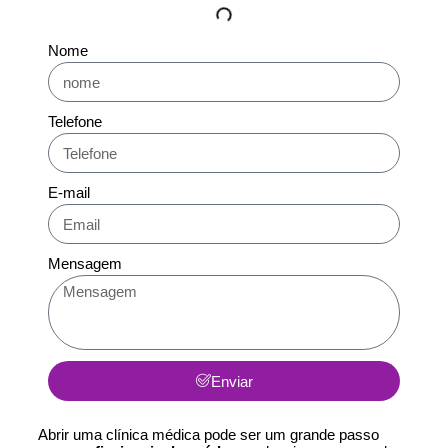
Nome
Telefone
E-mail
Mensagem
Enviar
Abrir uma clínica médica pode ser um grande passo