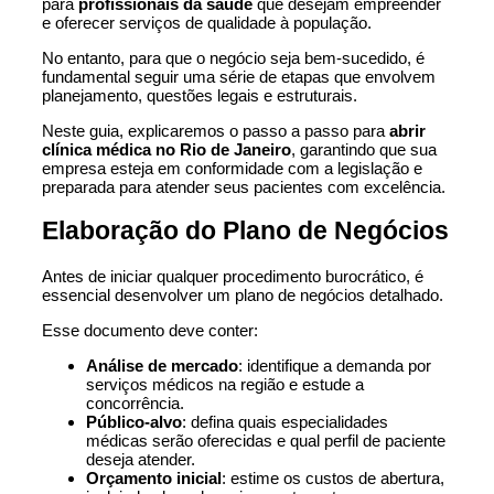
para
profissionais da saúde
que desejam empreender
e oferecer serviços de qualidade à população.
No entanto, para que o negócio seja bem-sucedido, é
fundamental seguir uma série de etapas que envolvem
planejamento, questões legais e estruturais.
Neste guia, explicaremos o passo a passo para
abrir
clínica médica no Rio de Janeiro
, garantindo que sua
empresa esteja em conformidade com a legislação e
preparada para atender seus pacientes com excelência.
Elaboração do Plano de Negócios
Antes de iniciar qualquer procedimento burocrático, é
essencial desenvolver um plano de negócios detalhado.
Esse documento deve conter:
Análise de mercado
: identifique a demanda por
serviços médicos na região e estude a
concorrência.
Público-alvo
: defina quais especialidades
médicas serão oferecidas e qual perfil de paciente
deseja atender.
Orçamento inicial
: estime os custos de abertura,