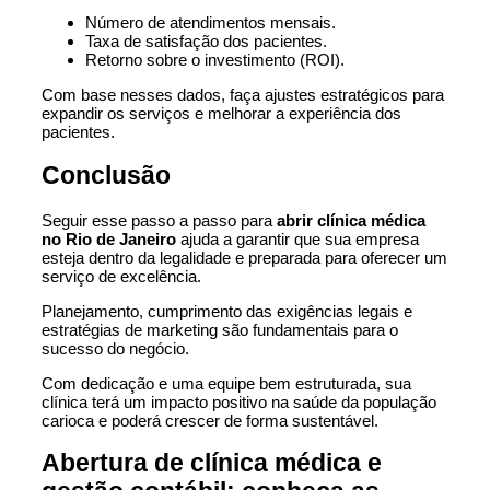
Número de atendimentos mensais.
Taxa de satisfação dos pacientes.
Retorno sobre o investimento (ROI).
Com base nesses dados, faça ajustes estratégicos para
expandir os serviços e melhorar a experiência dos
pacientes.
Conclusão
Seguir esse passo a passo para
abrir clínica médica
no Rio de Janeiro
ajuda a garantir que sua empresa
esteja dentro da legalidade e preparada para oferecer um
serviço de excelência.
Planejamento, cumprimento das exigências legais e
estratégias de marketing são fundamentais para o
sucesso do negócio.
Com dedicação e uma equipe bem estruturada, sua
clínica terá um impacto positivo na saúde da população
carioca e poderá crescer de forma sustentável.
Abertura de clínica médica e