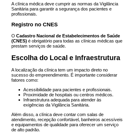
A clínica médica deve cumprir as normas da Vigilância
Sanitária para garantir a segurança dos pacientes e
profissionais.
Registro no CNES
O
Cadastro Nacional de Estabelecimentos de Saúde
(CNES)
é obrigatório para todas as clínicas médicas que
prestam serviços de saúde.
Escolha do Local e Infraestrutura
A localização da clínica tem um impacto direto no
sucesso do empreendimento. É importante considerar
fatores como:
Acessibilidade para pacientes e profissionais.
Proximidade de hospitais ou centros médicos.
Infraestrutura adequada para atender às
exigências da Vigilância Sanitária.
Além disso, a clínica deve contar com salas de
atendimento, recepção confortável, banheiros acessíveis
e equipamentos de qualidade para oferecer um serviço
de alto padrão.