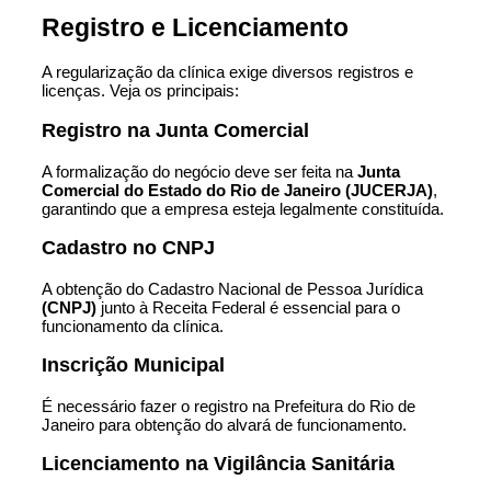
Registro e Licenciamento
A regularização da clínica exige diversos registros e
licenças. Veja os principais:
Registro na Junta Comercial
A formalização do negócio deve ser feita na
Junta
Comercial do Estado do Rio de Janeiro
(JUCERJA)
,
garantindo que a empresa esteja legalmente constituída.
Cadastro no CNPJ
A obtenção do Cadastro Nacional de Pessoa Jurídica
(CNPJ)
junto à Receita Federal é essencial para o
funcionamento da clínica.
Inscrição Municipal
É necessário fazer o registro na Prefeitura do Rio de
Janeiro para obtenção do alvará de funcionamento.
Licenciamento na Vigilância Sanitária