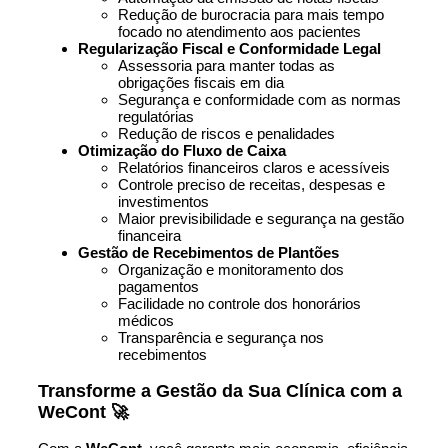
Redução de burocracia para mais tempo
focado no atendimento aos pacientes
Regularização Fiscal e Conformidade Legal
Assessoria para manter todas as
obrigações fiscais em dia
Segurança e conformidade com as normas
regulatórias
Redução de riscos e penalidades
Otimização do Fluxo de Caixa
Relatórios financeiros claros e acessíveis
Controle preciso de receitas, despesas e
investimentos
Maior previsibilidade e segurança na gestão
financeira
Gestão de Recebimentos de Plantões
Organização e monitoramento dos
pagamentos
Facilidade no controle dos honorários
médicos
Transparência e segurança nos
recebimentos
Transforme a Gestão da Sua Clínica com a
WeCont 🚀