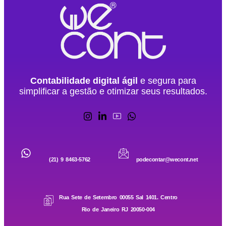
Contabilidade digital ágil
e segura para
simplificar a gestão e otimizar seus resultados.
(21) 9 8463-5762
podecontar@wecont.net
Rua Sete de Setembro 00055 Sal 1401. Centro
Rio de Janeiro RJ 20050-004