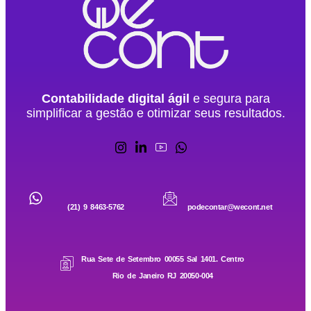
Contabilidade digital ágil
e segura para
simplificar a gestão e otimizar seus resultados.
(21) 9 8463-5762
podecontar@wecont.net
Rua Sete de Setembro 00055 Sal 1401. Centro
Rio de Janeiro RJ 20050-004