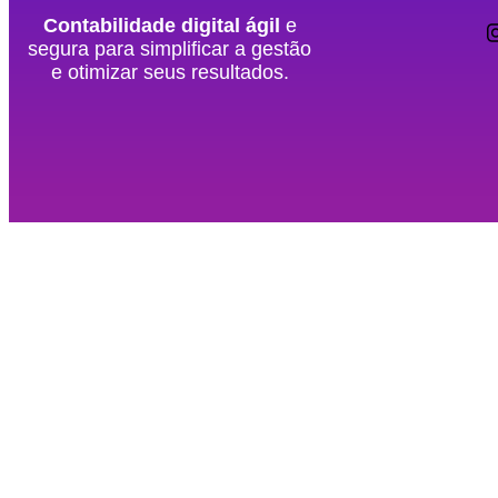
Contabilidade digital ágil
e
segura para simplificar a gestão
e otimizar seus resultados.